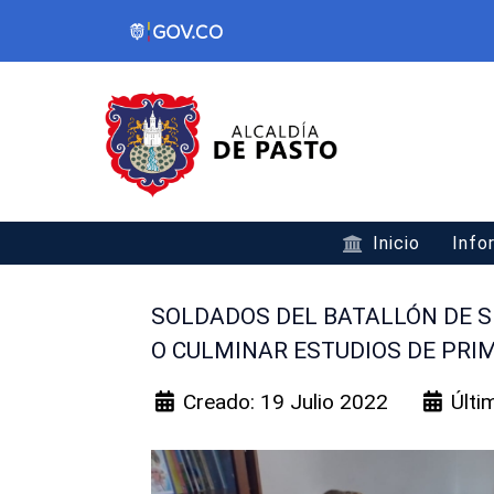
Inicio
Info
SOLDADOS DEL BATALLÓN DE SE
O CULMINAR ESTUDIOS DE PRI
Creado: 19 Julio 2022
Últi