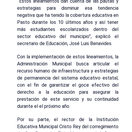
“
Estos lineamientos dan cuenta de las pautas y
estrategias para disminuir esa tendencia
negativa que ha tenido la cobertura educativa en
Pasto durante los 10 últimos años y así tener
más estudiantes escolarizados dentro del
sector educativo del municipio”, explicó el
secretario de Educación, José Luis Benavides.
Con la implementación de estos lineamientos, la
Administración Municipal busca articular el
recurso humano de infraestructura y estrategias
de permanencia del sistema educativo estatal,
con el fin de garantizar el goce efectivo del
derecho a la educación para asegurar la
prestación de este servicio y su continuidad
durante el el próximo año.
Por su parte, el rector de la Institución
Educativa Municipal Cristo Rey del corregimiento