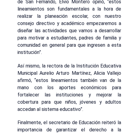
de San Fernando, Elvio Montero opinó, “estos
lineamientos son fundamentales a la hora de
realizar la planeación escolar, con nuestro
consejo directivo y académico empezaremos a
diseñar las actividades que vamos a desarrollar
para motivar a estudiantes, padres de familia y
comunidad en general para que ingresen a esta
institución”.
Así mismo, la rectora de la Institución Educativa
Municipal Aurelio Arturo Martínez, Alicia Vallejo
afirmó, “estos lineamientos también van de la
mano con los aportes económicos para
fortalecer las instituciones y mejorar la
cobertura para que niños, jóvenes y adultos
accedan al sistema educativo”.
Finalmente, el secretario de Educación reiteró la
importancia de garantizar el derecho a la