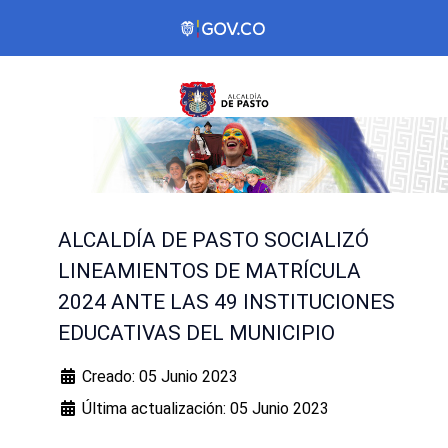
ALCALDÍA DE PASTO SOCIALIZÓ
LINEAMIENTOS DE MATRÍCULA
2024 ANTE LAS 49 INSTITUCIONES
EDUCATIVAS DEL MUNICIPIO
Creado: 05 Junio 2023
Última actualización: 05 Junio 2023