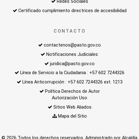
Redes Sociales
Certificado cumplimiento directrices de accesibilidad
CONTACTO
contactenos@pasto.gov.co
Notificaciones Judiciales:
juridica@pasto.gov.co
Línea de Servicio a la Ciudadania : +57 602 7244326
Línea Anticorrupción : +57 602 7244326 ext. 1213
Política Derechos de Autor
Autorización Uso
Sitios Web Aliados
Mapa del Sitio
© 2026 Todos los derechos reservados. Administrado por Alcaldía