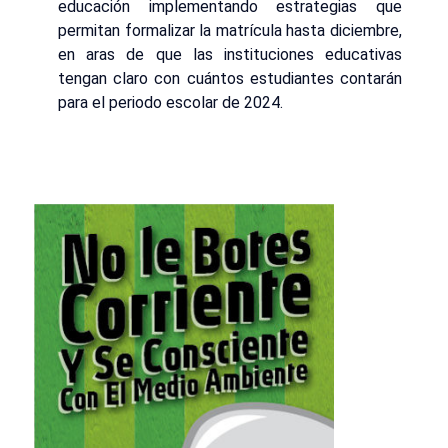
educación implementando estrategias que
permitan formalizar la matrícula hasta diciembre,
en aras de que las instituciones educativas
tengan claro con cuántos estudiantes contarán
para el periodo escolar de 2024.