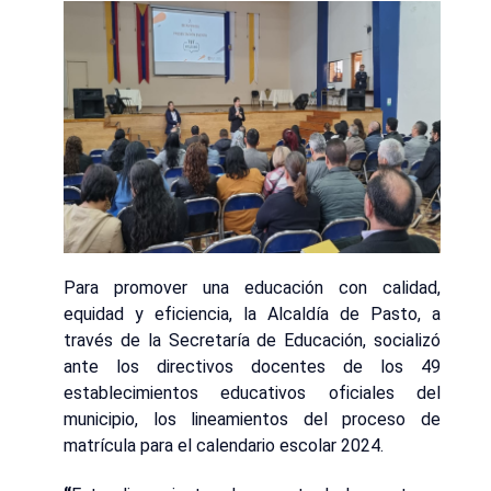
Para promover una educación con calidad,
equidad y eficiencia, la Alcaldía de Pasto, a
través de la Secretaría de Educación, socializó
ante los directivos docentes de los 49
establecimientos educativos oficiales del
municipio, los lineamientos del proceso de
matrícula para el calendario escolar 2024.