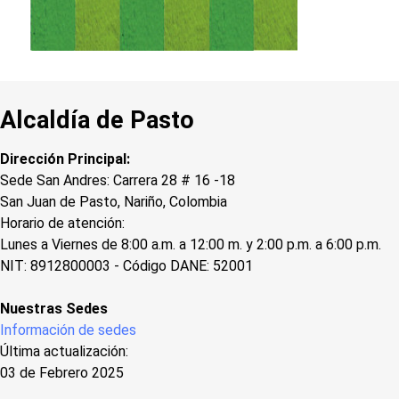
Alcaldía de Pasto
Dirección Principal:
Sede San Andres: Carrera 28 # 16 -18
San Juan de Pasto, Nariño, Colombia
Horario de atención:
Lunes a Viernes de 8:00 a.m. a 12:00 m. y 2:00 p.m. a 6:00 p.m.
NIT: 8912800003 - Código DANE: 52001
Nuestras Sedes
Información de sedes
Última actualización:
03 de Febrero 2025