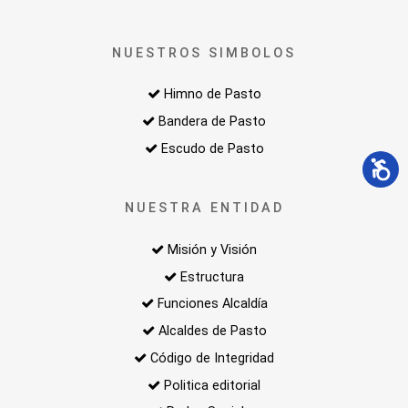
NUESTROS SIMBOLOS
Himno de Pasto
Bandera de Pasto
Escudo de Pasto
NUESTRA ENTIDAD
Misión y Visión
Estructura
Funciones Alcaldía
Alcaldes de Pasto
Código de Integridad
Politica editorial