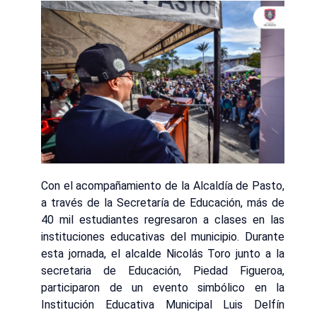
Con el acompañamiento de la Alcaldía de Pasto,
a través de la Secretaría de Educación, más de
40 mil estudiantes regresaron a clases en las
instituciones educativas del municipio. Durante
esta jornada, el alcalde Nicolás Toro junto a la
secretaria de Educación, Piedad Figueroa,
participaron de un evento simbólico en la
Institución Educativa Municipal Luis Delfín