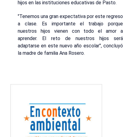
hijos en las instituciones educativas de Pasto.
"Tenemos una gran expectativa por este regreso
a clase. Es importante el trabajo porque
nuestros hijos vienen con todo el amor a
aprender. El reto de nuestros hijos será
adaptarse en este nuevo año escolar", concluyó
la madre de familia Ana Rosero.