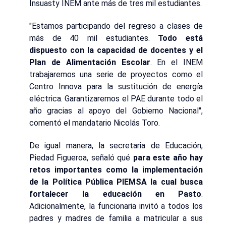
Insuasty INEM ante más de tres mil estudiantes.
"Estamos participando del regreso a clases de
más de 40 mil estudiantes.
Todo está
dispuesto con la capacidad de docentes y el
Plan de Alimentación Escolar
. En el INEM
trabajaremos una serie de proyectos como el
Centro Innova para la sustitución de energía
eléctrica. Garantizaremos el PAE durante todo el
año gracias al apoyo del Gobierno Nacional",
comentó el mandatario Nicolás Toro.
De igual manera, la secretaria de Educación,
Piedad Figueroa, señaló qué
para este año hay
retos importantes como la implementación
de la Política Pública PIEMSA la cual busca
fortalecer la educación en Pasto
.
Adicionalmente, la funcionaria invitó a todos los
padres y madres de familia a matricular a sus