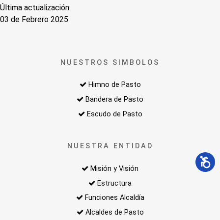
Última actualización:
03 de Febrero 2025
NUESTROS SIMBOLOS
Himno de Pasto
Bandera de Pasto
Escudo de Pasto
NUESTRA ENTIDAD
Misión y Visión
Estructura
Funciones Alcaldía
Alcaldes de Pasto