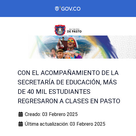
CON EL ACOMPAÑAMIENTO DE LA
SECRETARÍA DE EDUCACIÓN, MÁS
DE 40 MIL ESTUDIANTES
REGRESARON A CLASES EN PASTO
Creado: 03 Febrero 2025
Última actualización: 03 Febrero 2025