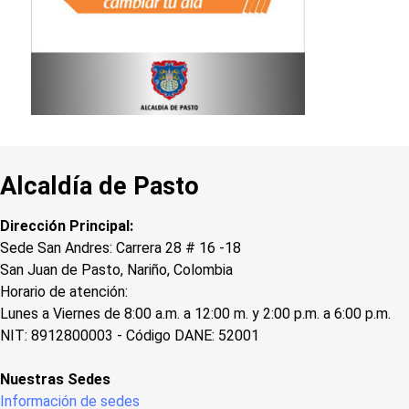
Alcaldía de Pasto
Dirección Principal:
Sede San Andres: Carrera 28 # 16 -18
San Juan de Pasto, Nariño, Colombia
Horario de atención:
Lunes a Viernes de 8:00 a.m. a 12:00 m. y 2:00 p.m. a 6:00 p.m.
NIT: 8912800003 - Código DANE: 52001
Nuestras Sedes
Información de sedes