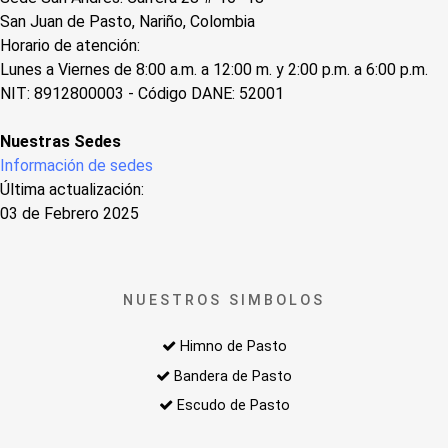
San Juan de Pasto, Nariño, Colombia
Horario de atención:
Lunes a Viernes de 8:00 a.m. a 12:00 m. y 2:00 p.m. a 6:00 p.m.
NIT: 8912800003 - Código DANE: 52001
Nuestras Sedes
Información de sedes
Última actualización:
03 de Febrero 2025
NUESTROS SIMBOLOS
Himno de Pasto
Bandera de Pasto
Escudo de Pasto