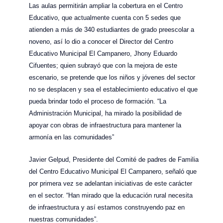
Las aulas permitirán ampliar la cobertura en el Centro
Educativo, que actualmente cuenta con 5 sedes que
atienden a más de 340 estudiantes de grado preescolar a
noveno, así lo dio a conocer el Director del Centro
Educativo Municipal El Campanero, Jhony Eduardo
Cifuentes; quien subrayó que con la mejora de este
escenario, se pretende que los niños y jóvenes del sector
no se desplacen y sea el establecimiento educativo el que
pueda brindar todo el proceso de formación. “La
Administración Municipal, ha mirado la posibilidad de
apoyar con obras de infraestructura para mantener la
armonía en las comunidades”
Javier Gelpud, Presidente del Comité de padres de Familia
del Centro Educativo Municipal El Campanero, señaló que
por primera vez se adelantan iniciativas de este carácter
en el sector. “Han mirado que la educación rural necesita
de infraestructura y así estamos construyendo paz en
nuestras comunidades”.