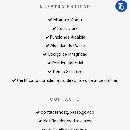
NUESTRA ENTIDAD
Misión y Visión
Estructura
Funciones Alcaldía
Alcaldes de Pasto
Código de Integridad
Politica editorial
Redes Sociales
Certificado cumplimiento directrices de accesibilidad
CONTACTO
contactenos@pasto.gov.co
Notificaciones Judiciales:
juridica@pasto.gov.co