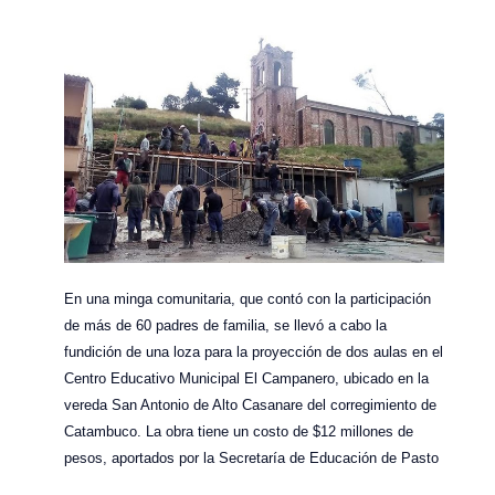
En una minga comunitaria, que contó con la participación
de más de 60 padres de familia, se llevó a cabo la
fundición de una loza para la proyección de dos aulas en el
Centro Educativo Municipal El Campanero, ubicado en la
vereda San Antonio de Alto Casanare del corregimiento de
Catambuco. La obra tiene un costo de $12 millones de
pesos, aportados por la Secretaría de Educación de Pasto