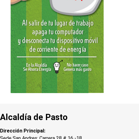
Alcaldía de Pasto
Dirección Principal:
Sede San Andres: Carrera 28 # 16 -18