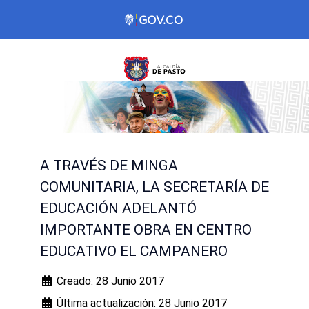
A TRAVÉS DE MINGA
COMUNITARIA, LA SECRETARÍA DE
EDUCACIÓN ADELANTÓ
IMPORTANTE OBRA EN CENTRO
EDUCATIVO EL CAMPANERO
Creado: 28 Junio 2017
Última actualización: 28 Junio 2017