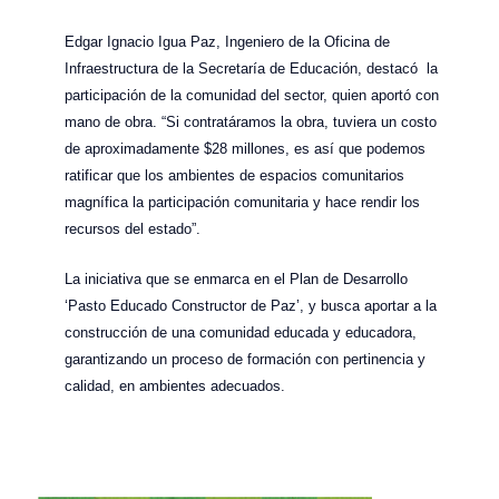
Edgar Ignacio Igua Paz, Ingeniero de la Oficina de
Infraestructura de la Secretaría de Educación, destacó la
participación de la comunidad del sector, quien aportó con
mano de obra. “Si contratáramos la obra, tuviera un costo
de aproximadamente $28 millones, es así que podemos
ratificar que los ambientes de espacios comunitarios
magnífica la participación comunitaria y hace rendir los
recursos del estado”.
La iniciativa que se enmarca en el Plan de Desarrollo
‘Pasto Educado Constructor de Paz’, y busca aportar a la
construcción de una comunidad educada y educadora,
garantizando un proceso de formación con pertinencia y
calidad, en ambientes adecuados.