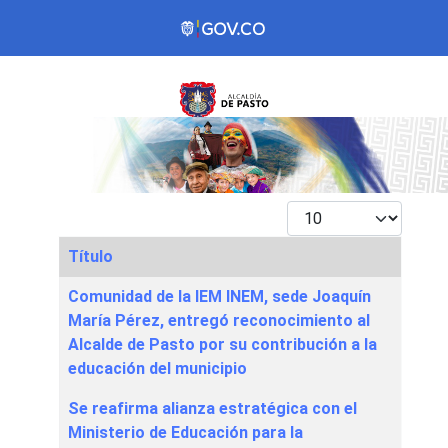
Mostrar #
Título
Articles
Comunidad de la IEM INEM, sede Joaquín
María Pérez, entregó reconocimiento al
Alcalde de Pasto por su contribución a la
educación del municipio
Se reafirma alianza estratégica con el
Ministerio de Educación para la