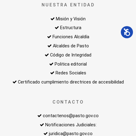
NUESTRA ENTIDAD
Misión y Visión
Estructura
Funciones Alcaldía
Alcaldes de Pasto
Código de Integridad
Politica editorial
Redes Sociales
Certificado cumplimiento directrices de accesibilidad
CONTACTO
contactenos@pasto.gov.co
Notificaciones Judiciales:
juridica@pasto.gov.co