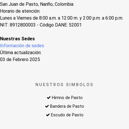
San Juan de Pasto, Nariño, Colombia
Horario de atención:
Lunes a Viernes de 8:00 a.m. a 12:00 m. y 2:00 p.m. a 6:00 p.m.
NIT: 8912800003 - Código DANE: 52001
Nuestras Sedes
Información de sedes
Última actualización:
03 de Febrero 2025
NUESTROS SIMBOLOS
Himno de Pasto
Bandera de Pasto
Escudo de Pasto