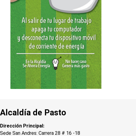
Alcaldía de Pasto
Dirección Principal:
Sede San Andres: Carrera 28 # 16 -18