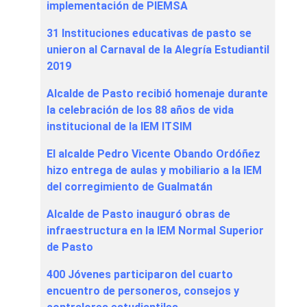
implementación de PIEMSA
31 Instituciones educativas de pasto se
unieron al Carnaval de la Alegría Estudiantil
2019
Alcalde de Pasto recibió homenaje durante
la celebración de los 88 años de vida
institucional de la IEM ITSIM
El alcalde Pedro Vicente Obando Ordóñez
hizo entrega de aulas y mobiliario a la IEM
del corregimiento de Gualmatán
Alcalde de Pasto inauguró obras de
infraestructura en la IEM Normal Superior
de Pasto
400 Jóvenes participaron del cuarto
encuentro de personeros, consejos y