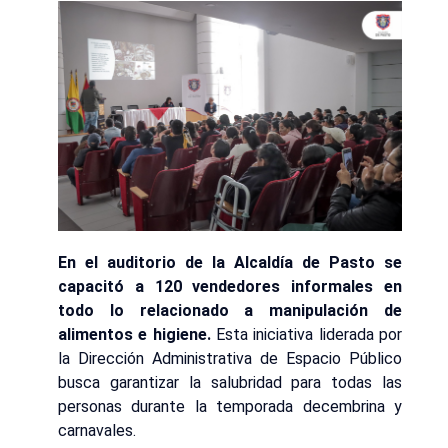
En el auditorio de la Alcaldía de Pasto se
capacitó a 120 vendedores informales en
todo lo relacionado a manipulación de
alimentos e higiene.
Esta iniciativa liderada por
la Dirección Administrativa de Espacio Público
busca garantizar la salubridad para todas las
personas durante la temporada decembrina y
carnavales.