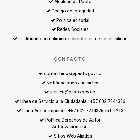
Alcaldes de Pasto
Código de Integridad
Politica editorial
Redes Sociales
Certificado cumplimiento directrices de accesibilidad
CONTACTO
contactenos@pasto.gov.co
Notificaciones Judiciales:
juridica@pasto.gov.co
Línea de Servicio a la Ciudadania : +57 602 7244326
Línea Anticorrupción : +57 602 7244326 ext. 1213
Política Derechos de Autor
Autorización Uso
Sitios Web Aliados