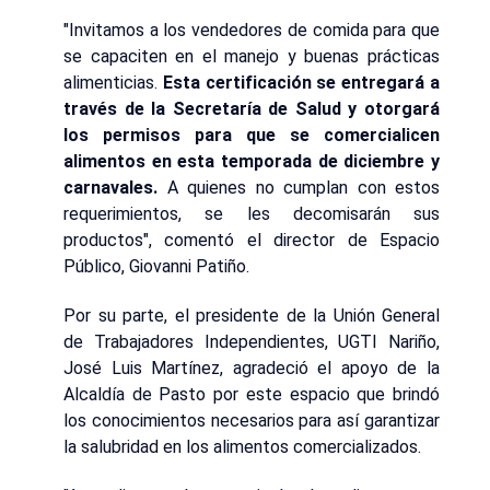
"Invitamos a los vendedores de comida para que
se capaciten en el manejo y buenas prácticas
alimenticias.
Esta certificación se entregará a
través de la Secretaría de Salud y otorgará
los permisos para que se comercialicen
alimentos en esta temporada de diciembre y
carnavales.
A quienes no cumplan con estos
requerimientos, se les decomisarán sus
productos", comentó el director de Espacio
Público, Giovanni Patiño.
Por su parte, el presidente de la Unión General
de Trabajadores Independientes, UGTI Nariño,
José Luis Martínez, agradeció el apoyo de la
Alcaldía de Pasto por este espacio que brindó
los conocimientos necesarios para así garantizar
la salubridad en los alimentos comercializados.