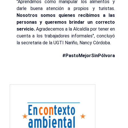
"Aprendimos cómo manipular los alimentos y
darle buena atención a propios y turistas.
Nosotros somos quienes recibimos a las
personas y queremos brindar un correcto
servicio.
Agradecemos a la Alcaldía por tener en
cuenta a los trabajadores informales", concluyó
la secretaria de la UGTI Nariño, Nancy Córdoba.
#PastoMejorSinPólvora