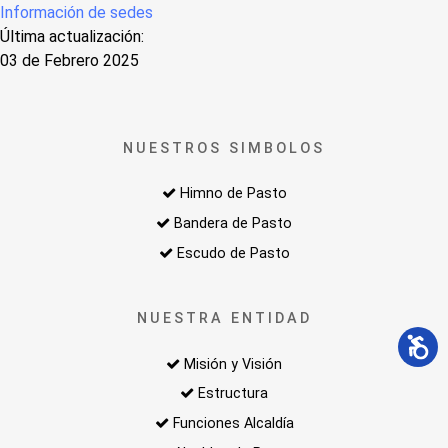
Información de sedes
Última actualización:
03 de Febrero 2025
NUESTROS SIMBOLOS
Himno de Pasto
Bandera de Pasto
Escudo de Pasto
NUESTRA ENTIDAD
Misión y Visión
Estructura
Funciones Alcaldía