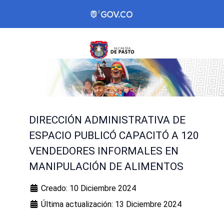
DIRECCIÓN ADMINISTRATIVA DE
ESPACIO PUBLICÓ CAPACITÓ A 120
VENDEDORES INFORMALES EN
MANIPULACIÓN DE ALIMENTOS
Creado: 10 Diciembre 2024
Última actualización: 13 Diciembre 2024