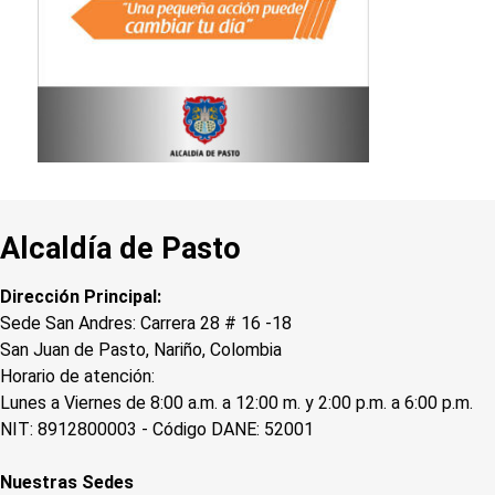
Alcaldía de Pasto
Dirección Principal:
Sede San Andres: Carrera 28 # 16 -18
San Juan de Pasto, Nariño, Colombia
Horario de atención:
Lunes a Viernes de 8:00 a.m. a 12:00 m. y 2:00 p.m. a 6:00 p.m.
NIT: 8912800003 - Código DANE: 52001
Nuestras Sedes