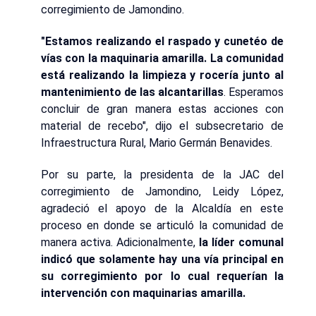
corregimiento de Jamondino.
"Estamos realizando el raspado y cunetéo de
vías con la maquinaria amarilla. La comunidad
está realizando la limpieza y rocería junto al
mantenimiento de las alcantarillas
. Esperamos
concluir de gran manera estas acciones con
material de recebo", dijo el subsecretario de
Infraestructura Rural, Mario Germán Benavides.
Por su parte, la presidenta de la JAC del
corregimiento de Jamondino, Leidy López,
agradeció el apoyo de la Alcaldía en este
proceso en donde se articuló la comunidad de
manera activa. Adicionalmente,
la líder comunal
indicó que solamente hay una vía principal en
su corregimiento por lo cual requerían la
intervención con maquinarias amarilla.