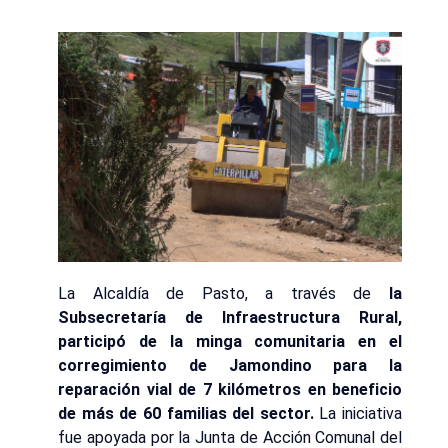
La Alcaldía de Pasto, a través de
la
Subsecretaría de Infraestructura Rural,
participó de la minga comunitaria en el
corregimiento de Jamondino para la
reparación vial de 7 kilómetros en beneficio
de más de 60 familias del sector.
La iniciativa
fue apoyada por la Junta de Acción Comunal del