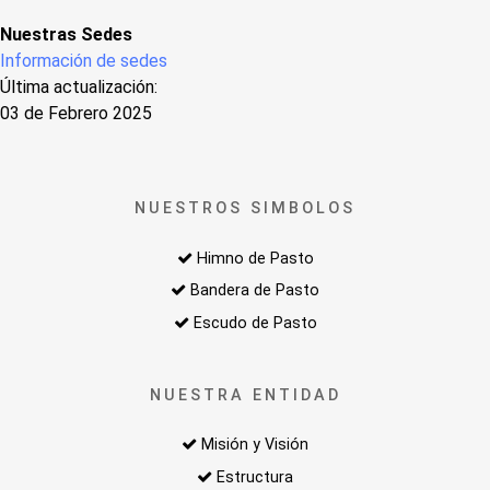
Nuestras Sedes
Información de sedes
Última actualización:
03 de Febrero 2025
NUESTROS SIMBOLOS
Himno de Pasto
Bandera de Pasto
Escudo de Pasto
NUESTRA ENTIDAD
Misión y Visión
Estructura