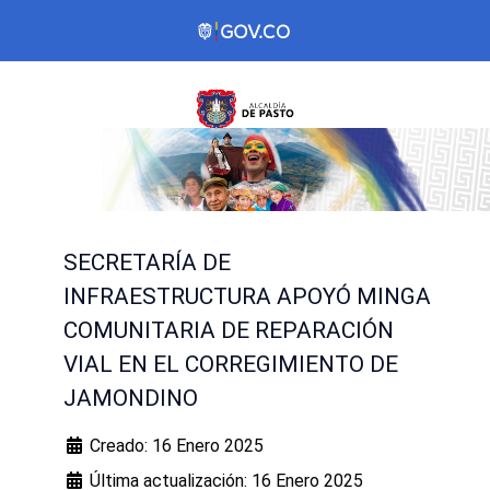
SECRETARÍA DE
INFRAESTRUCTURA APOYÓ MINGA
COMUNITARIA DE REPARACIÓN
VIAL EN EL CORREGIMIENTO DE
JAMONDINO
Creado: 16 Enero 2025
Última actualización: 16 Enero 2025