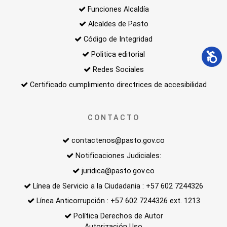
Funciones Alcaldía
Alcaldes de Pasto
Código de Integridad
Politica editorial
Redes Sociales
Certificado cumplimiento directrices de accesibilidad
CONTACTO
contactenos@pasto.gov.co
Notificaciones Judiciales:
juridica@pasto.gov.co
Línea de Servicio a la Ciudadania : +57 602 7244326
Línea Anticorrupción : +57 602 7244326 ext. 1213
Política Derechos de Autor
Autorización Uso