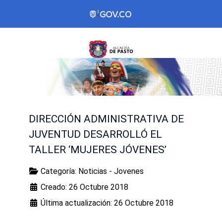
DIRECCIÓN ADMINISTRATIVA DE
JUVENTUD DESARROLLÓ EL
TALLER ‘MUJERES JÓVENES’
Categoría:
Noticias - Jovenes
Creado: 26 Octubre 2018
Última actualización: 26 Octubre 2018