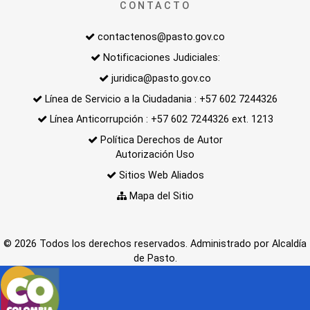
CONTACTO
contactenos@pasto.gov.co
Notificaciones Judiciales:
juridica@pasto.gov.co
Línea de Servicio a la Ciudadania : +57 602 7244326
Línea Anticorrupción : +57 602 7244326 ext. 1213
Política Derechos de Autor
Autorización Uso
Sitios Web Aliados
Mapa del Sitio
© 2026 Todos los derechos reservados. Administrado por Alcaldía
de Pasto.