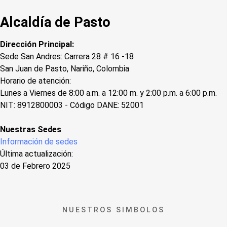
Alcaldía de Pasto
Dirección Principal:
Sede San Andres: Carrera 28 # 16 -18
San Juan de Pasto, Nariño, Colombia
Horario de atención:
Lunes a Viernes de 8:00 a.m. a 12:00 m. y 2:00 p.m. a 6:00 p.m.
NIT: 8912800003 - Código DANE: 52001
Nuestras Sedes
Información de sedes
Última actualización:
03 de Febrero 2025
NUESTROS SIMBOLOS