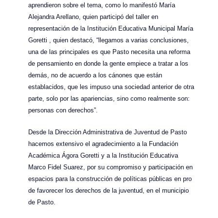
aprendieron sobre el tema, como lo manifestó María
Alejandra Arellano, quien participó del taller en
representación de la Institución Educativa Municipal María
Goretti , quien destacó, “llegamos a varias conclusiones,
una de las principales es que Pasto necesita una reforma
de pensamiento en donde la gente empiece a tratar a los
demás, no de acuerdo a los cánones que están
establacidos, que les impuso una sociedad anterior de otra
parte, solo por las apariencias, sino como realmente son:
personas con derechos”.
Desde la Dirección Administrativa de Juventud de Pasto
hacemos extensivo el agradecimiento a la Fundación
Académica Ágora Goretti y a la Institución Educativa
Marco Fidel Suarez, por su compromiso y participación en
espacios para la construcción de políticas públicas en pro
de favorecer los derechos de la juventud, en el municipio
de Pasto.