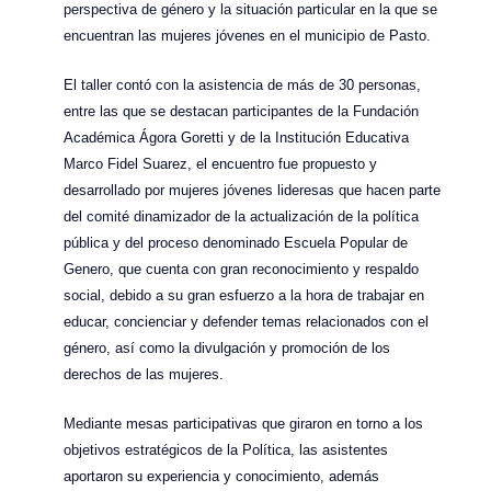
perspectiva de género y la situación particular en la que se
encuentran las mujeres jóvenes en el municipio de Pasto.
El taller contó con la asistencia de más de 30 personas,
entre las que se destacan participantes de la Fundación
Académica Ágora Goretti y de la Institución Educativa
Marco Fidel Suarez, el encuentro fue propuesto y
desarrollado por mujeres jóvenes lideresas que hacen parte
del comité dinamizador de la actualización de la política
pública y del proceso denominado Escuela Popular de
Genero, que cuenta con gran reconocimiento y respaldo
social, debido a su gran esfuerzo a la hora de trabajar en
educar, concienciar y defender temas relacionados con el
género, así como la divulgación y promoción de los
derechos de las mujeres.
Mediante mesas participativas que giraron en torno a los
objetivos estratégicos de la Política, las asistentes
aportaron su experiencia y conocimiento, además