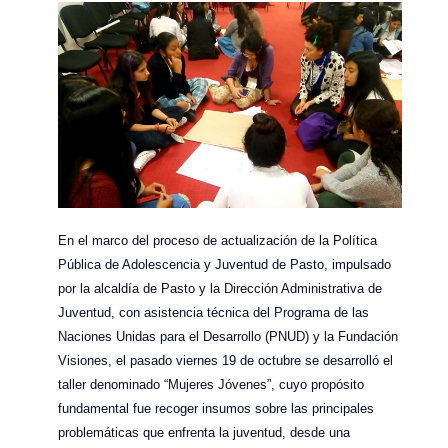
En el marco del proceso de actualización de la Política
Pública de Adolescencia y Juventud de Pasto, impulsado
por la alcaldía de Pasto y la Dirección Administrativa de
Juventud, con asistencia técnica del Programa de las
Naciones Unidas para el Desarrollo (PNUD) y la Fundación
Visiones, el pasado viernes 19 de octubre se desarrolló el
taller denominado “Mujeres Jóvenes”, cuyo propósito
fundamental fue recoger insumos sobre las principales
problemáticas que enfrenta la juventud, desde una