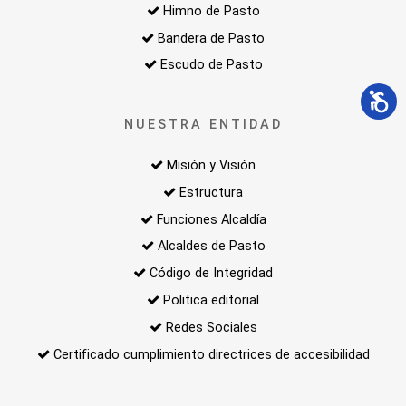
Himno de Pasto
Bandera de Pasto
Escudo de Pasto
NUESTRA ENTIDAD
Misión y Visión
Estructura
Funciones Alcaldía
Alcaldes de Pasto
Código de Integridad
Politica editorial
Redes Sociales
Certificado cumplimiento directrices de accesibilidad