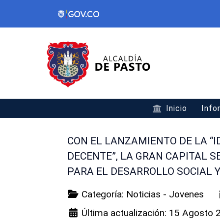
Inicio
Info
CON EL LANZAMIENTO DE LA “
DECENTE”, LA GRAN CAPITAL S
PARA EL DESARROLLO SOCIAL 
Categoría:
Noticias - Jovenes
Última actualización: 15 Agosto