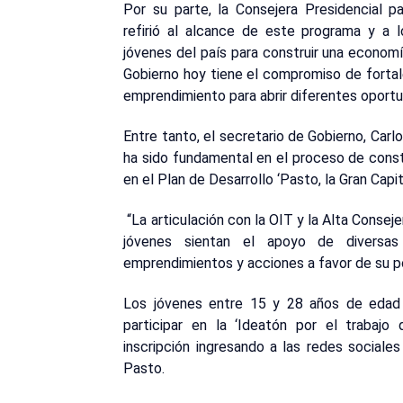
Por su parte, la Consejera Presidencial p
refirió al alcance de este programa y a 
jóvenes del país para construir una econom
Gobierno hoy tiene el compromiso de fortal
emprendimiento para abrir diferentes oportu
Entre tanto, el secretario de Gobierno, Carlo
ha sido fundamental en el proceso de cons
en el Plan de Desarrollo ‘Pasto, la Gran Capita
“La articulación con la OIT y la Alta Consej
jóvenes sientan el apoyo de diversas
emprendimientos y acciones a favor de su pot
Los jóvenes entre 15 y 28 años de edad 
participar en la ‘Ideatón por el trabajo
inscripción ingresando a las redes sociale
Pasto.