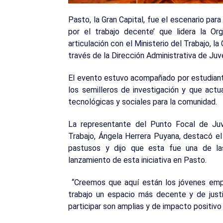
Pasto, la Gran Capital, fue el escenario par
por el trabajo decente’ que lidera la Org
articulación con el Ministerio del Trabajo, la
través de la Dirección Administrativa de Juv
El evento estuvo acompañado por estudiant
los semilleros de investigación y que actu
tecnológicas y sociales para la comunidad.
La representante del Punto Focal de Juve
Trabajo, Ángela Herrera Puyana, destacó el
pastusos y dijo que esta fue una de las
lanzamiento de esta iniciativa en Pasto.
“Creemos que aquí están los jóvenes em
trabajo un espacio más decente y de justi
participar son amplias y de impacto positivo 