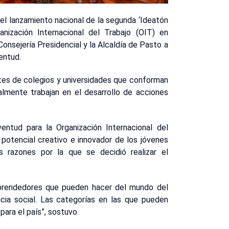
a el lanzamiento nacional de la segunda ‘Ideatón
anización Internacional del Trabajo (OIT) en
 Consejería Presidencial y la Alcaldía de Pasto a
entud.
es de colegios y universidades que conforman
almente trabajan en el desarrollo de acciones
ntud para la Organización Internacional del
 potencial creativo e innovador de los jóvenes
 razones por la que se decidió realizar el
prendedores que pueden hacer del mundo del
cia social. Las categorías en las que pueden
para el país”, sostuvo.