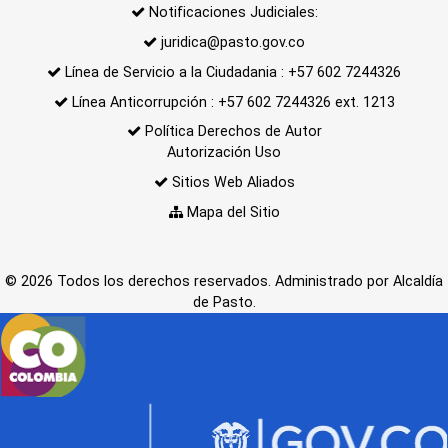
Notificaciones Judiciales:
juridica@pasto.gov.co
Línea de Servicio a la Ciudadania : +57 602 7244326
Línea Anticorrupción : +57 602 7244326 ext. 1213
Política Derechos de Autor
Autorización Uso
Sitios Web Aliados
Mapa del Sitio
© 2026 Todos los derechos reservados. Administrado por Alcaldía
de Pasto.