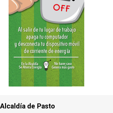
Alcaldía de Pasto