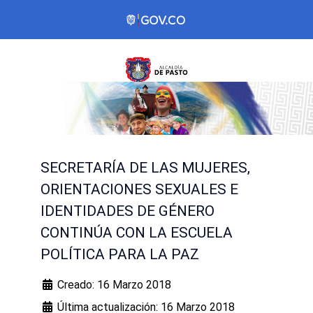
SECRETARÍA DE LAS MUJERES,
ORIENTACIONES SEXUALES E
IDENTIDADES DE GÉNERO
CONTINÚA CON LA ESCUELA
POLÍTICA PARA LA PAZ
Creado: 16 Marzo 2018
Última actualización: 16 Marzo 2018