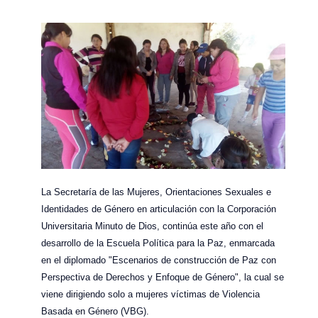
La Secretaría de las Mujeres, Orientaciones Sexuales e
Identidades de Género en articulación con la Corporación
Universitaria Minuto de Dios, continúa este año con el
desarrollo de la Escuela Política para la Paz, enmarcada
en el diplomado "Escenarios de construcción de Paz con
Perspectiva de Derechos y Enfoque de Género", la cual se
viene dirigiendo solo a mujeres víctimas de Violencia
Basada en Género (VBG).