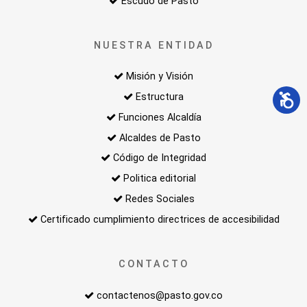
Escudo de Pasto
NUESTRA ENTIDAD
Misión y Visión
Estructura
Funciones Alcaldía
Alcaldes de Pasto
Código de Integridad
Politica editorial
Redes Sociales
Certificado cumplimiento directrices de accesibilidad
CONTACTO
contactenos@pasto.gov.co