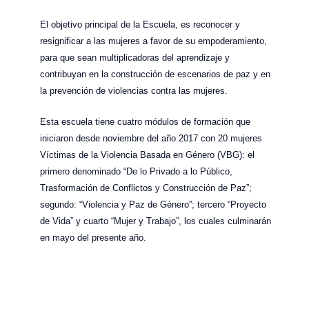
El objetivo principal de la Escuela, es reconocer y
resignificar a las mujeres a favor de su empoderamiento,
para que sean multiplicadoras del aprendizaje y
contribuyan en la construcción de escenarios de paz y en
la prevención de violencias contra las mujeres.
Esta escuela tiene cuatro módulos de formación que
iniciaron desde noviembre del año 2017 con 20 mujeres
Víctimas de la Violencia Basada en Género (VBG): el
primero denominado “De lo Privado a lo Público,
Trasformación de Conflictos y Construcción de Paz”;
segundo: “Violencia y Paz de Género”; tercero “Proyecto
de Vida” y cuarto “Mujer y Trabajo”, los cuales culminarán
en mayo del presente año.