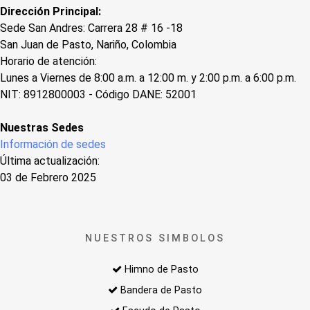
Dirección Principal:
Sede San Andres: Carrera 28 # 16 -18
San Juan de Pasto, Nariño, Colombia
Horario de atención:
Lunes a Viernes de 8:00 a.m. a 12:00 m. y 2:00 p.m. a 6:00 p.m.
NIT: 8912800003 - Código DANE: 52001
Nuestras Sedes
Información de sedes
Última actualización:
03 de Febrero 2025
NUESTROS SIMBOLOS
Himno de Pasto
Bandera de Pasto