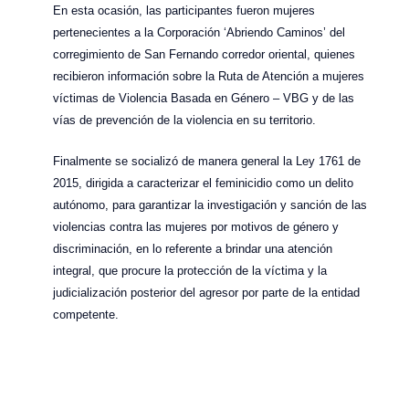
En esta ocasión, las participantes fueron mujeres
pertenecientes a la Corporación ‘Abriendo Caminos’ del
corregimiento de San Fernando corredor oriental, quienes
recibieron información sobre la Ruta de Atención a mujeres
víctimas de Violencia Basada en Género – VBG y de las
vías de prevención de la violencia en su territorio.
Finalmente se socializó de manera general la Ley 1761 de
2015, dirigida a caracterizar el feminicidio como un delito
autónomo, para garantizar la investigación y sanción de las
violencias contra las mujeres por motivos de género y
discriminación, en lo referente a brindar una atención
integral, que procure la protección de la víctima y la
judicialización posterior del agresor por parte de la entidad
competente.