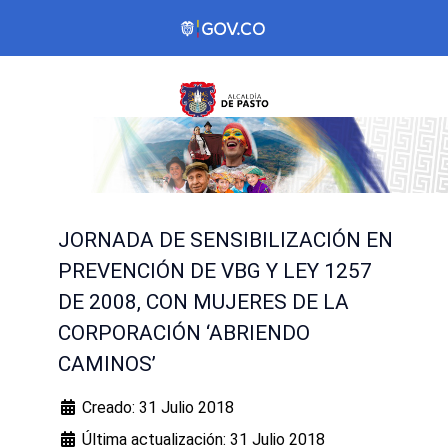
JORNADA DE SENSIBILIZACIÓN EN
PREVENCIÓN DE VBG Y LEY 1257
DE 2008, CON MUJERES DE LA
CORPORACIÓN ‘ABRIENDO
CAMINOS’
Creado: 31 Julio 2018
Última actualización: 31 Julio 2018