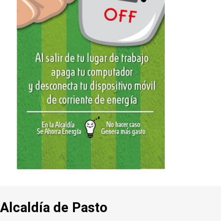
Alcaldía de Pasto