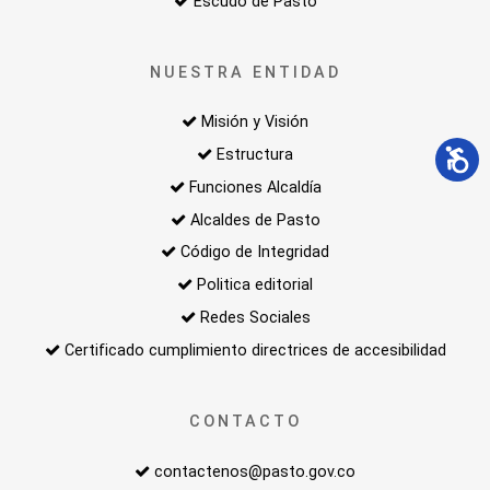
Escudo de Pasto
NUESTRA ENTIDAD
Misión y Visión
Estructura
Funciones Alcaldía
Alcaldes de Pasto
Código de Integridad
Politica editorial
Redes Sociales
Certificado cumplimiento directrices de accesibilidad
CONTACTO
contactenos@pasto.gov.co