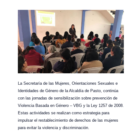
La Secretaría de las Mujeres, Orientaciones Sexuales e
Identidades de Género de la Alcaldía de Pasto, continúa
con las jornadas de sensibilización sobre prevención de
Violencia Basada en Género – VBG y la Ley 1257 de 2008.
Estas actividades se realizan como estrategia para
impulsar el restablecimiento de derechos de las mujeres
para evitar la violencia y discriminación.