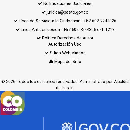
Notificaciones Judiciales:
juridica@pasto.gov.co
Línea de Servicio a la Ciudadania : +57 602 7244326
Línea Anticorrupción : +57 602 7244326 ext. 1213
Política Derechos de Autor
Autorización Uso
Sitios Web Aliados
Mapa del Sitio
© 2026 Todos los derechos reservados. Administrado por Alcaldía
de Pasto.