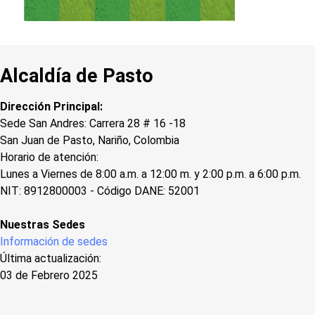
Alcaldía de Pasto
Dirección Principal:
Sede San Andres: Carrera 28 # 16 -18
San Juan de Pasto, Nariño, Colombia
Horario de atención:
Lunes a Viernes de 8:00 a.m. a 12:00 m. y 2:00 p.m. a 6:00 p.m.
NIT: 8912800003 - Código DANE: 52001
Nuestras Sedes
Información de sedes
Última actualización:
03 de Febrero 2025