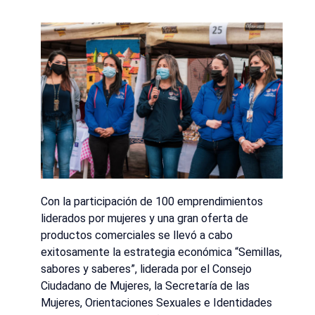
Con la participación de 100 emprendimientos
liderados por mujeres y una gran oferta de
productos comerciales se llevó a cabo
exitosamente la estrategia económica “Semillas,
sabores y saberes”, liderada por el Consejo
Ciudadano de Mujeres, la Secretaría de las
Mujeres, Orientaciones Sexuales e Identidades