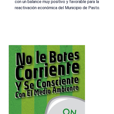
con un balance muy positivo y favorable para la
reactivación económica del Municipio de Pasto.