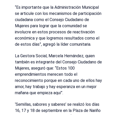
“Es importante que la Administración Municipal
se articule con los mecanismos de participación
ciudadana como el Consejo Ciudadano de
Mujeres para lograr que la comunidad se
involucre en estos procesos de reactivación
económica y que logremos resultados como el
de estos días”, agregó la líder comunitaria.
La Gestora Social, Marcela Hernández, quien
también es integrante del Consejo Ciudadano de
Mujeres, aseguró que: “Estos 100
emprendimientos merecen todo el
reconocimiento porque en cada uno de ellos hay
amor, hay trabajo y hay esperanza en un mejor
mañana que empieza aquí”.
‘Semillas, sabores y saberes’ se realizó los días
16, 17 y 18 de septiembre en la Plaza de Nariño