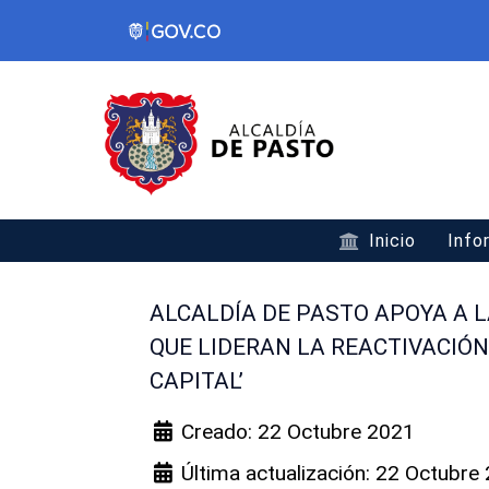
Inicio
Info
ALCALDÍA DE PASTO APOYA A
QUE LIDERAN LA REACTIVACIÓN
CAPITAL’
Creado: 22 Octubre 2021
Última actualización: 22 Octubre