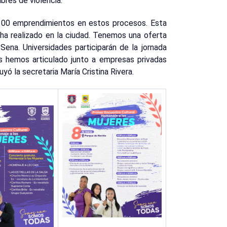
bres de violencia.
 300 emprendimientos en estos procesos. Esta
 ha realizado en la ciudad. Tenemos una oferta
Sena. Universidades participarán de la jornada
s hemos articulado junto a empresas privadas
uyó la secretaria María Cristina Rivera.