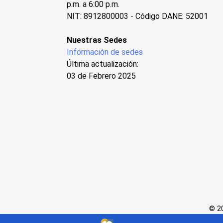
p.m. a 6:00 p.m.
NIT: 8912800003 - Código DANE: 52001
Nuestras Sedes
Información de sedes
Última actualización:
03 de Febrero 2025
© 20