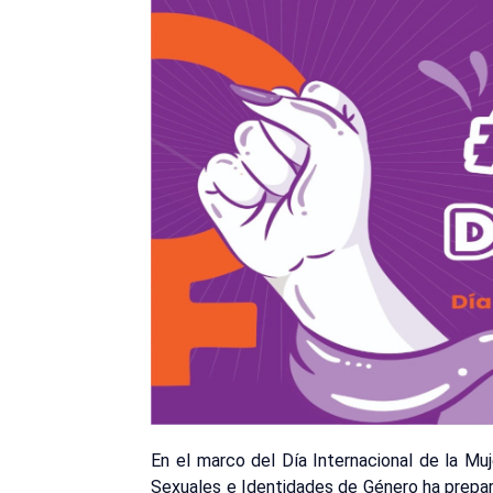
En el marco del Día Internacional de la Muj
Sexuales e Identidades de Género ha prepa