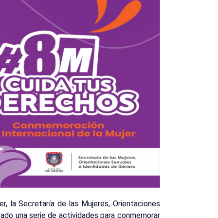
er, la Secretaría de las Mujeres, Orientaciones
rado una serie de actividades para conmemorar