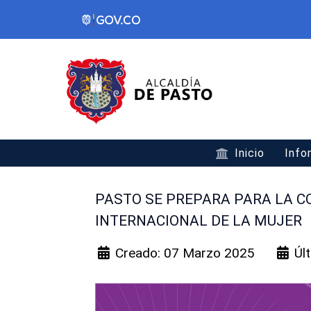
Inicio
Info
PASTO SE PREPARA PARA LA 
INTERNACIONAL DE LA MUJER
Creado: 07 Marzo 2025
Úl