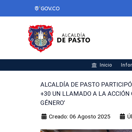
Inicio
Info
ALCALDÍA DE PASTO PARTICIPÓ
+30 UN LLAMADO A LA ACCIÓN 
GÉNERO’
Creado: 06 Agosto 2025
Ú