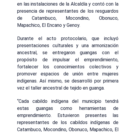
en las instalaciones de la Alcaldía y contó con la
presencia de representantes de los resguardos
de Catambuco, Mocondino, Obonuco,
Mapachico, El Encano y Genoy.
Durante el acto protocolario, que incluyó
presentaciones culturales y una armonización
ancestral, se entregaron guangas con el
propósito de impulsar el emprendimiento,
fortalecer los conocimientos colectivos y
promover espacios de unión entre mujeres
indígenas. Así mismo, se desarrolló por primera
vez el taller ancestral de tejido en guanga.
“Cada cabildo indígena del municipio tendrá
estas guangas como herramientas de
emprendimiento. Estuvieron presentes las
representantes de los cabildos indígenas de
Catambuco, Mocondino, Obonuco, Mapachico, El