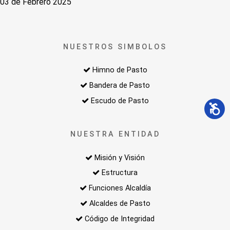
03 de Febrero 2025
NUESTROS SIMBOLOS
Himno de Pasto
Bandera de Pasto
Escudo de Pasto
NUESTRA ENTIDAD
Misión y Visión
Estructura
Funciones Alcaldía
Alcaldes de Pasto
Código de Integridad