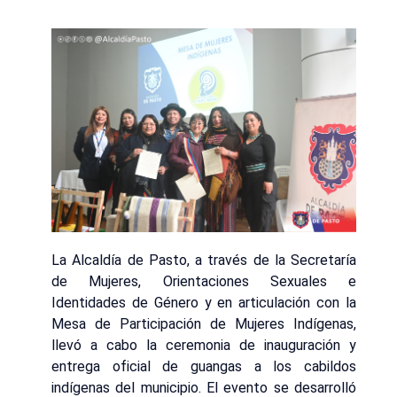
La Alcaldía de Pasto, a través de la Secretaría
de Mujeres, Orientaciones Sexuales e
Identidades de Género y en articulación con la
Mesa de Participación de Mujeres Indígenas,
llevó a cabo la ceremonia de inauguración y
entrega oficial de guangas a los cabildos
indígenas del municipio. El evento se desarrolló