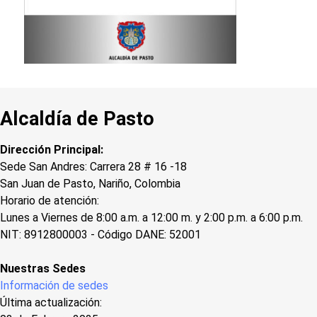
Alcaldía de Pasto
Dirección Principal:
Sede San Andres: Carrera 28 # 16 -18
San Juan de Pasto, Nariño, Colombia
Horario de atención:
Lunes a Viernes de 8:00 a.m. a 12:00 m. y 2:00 p.m. a 6:00 p.m.
NIT: 8912800003 - Código DANE: 52001
Nuestras Sedes
Información de sedes
Última actualización: