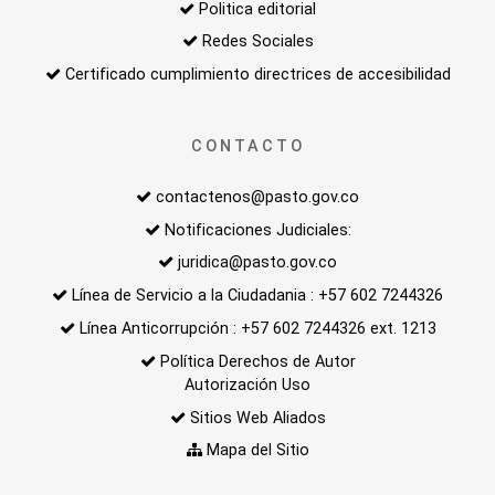
Politica editorial
Redes Sociales
Certificado cumplimiento directrices de accesibilidad
CONTACTO
contactenos@pasto.gov.co
Notificaciones Judiciales:
juridica@pasto.gov.co
Línea de Servicio a la Ciudadania : +57 602 7244326
Línea Anticorrupción : +57 602 7244326 ext. 1213
Política Derechos de Autor
Autorización Uso
Sitios Web Aliados
Mapa del Sitio