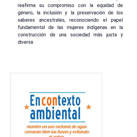
reafirma su compromiso con la equidad de
género, la inclusión y la preservación de los
saberes ancestrales, reconociendo el papel
fundamental de las mujeres indígenas en la
construcción de una sociedad más justa y
diversa