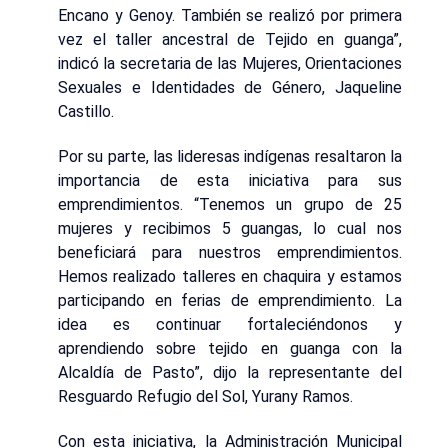
Encano y Genoy. También se realizó por primera
vez el taller ancestral de Tejido en guanga”,
indicó la secretaria de las Mujeres, Orientaciones
Sexuales e Identidades de Género, Jaqueline
Castillo.
Por su parte, las lideresas indígenas resaltaron la
importancia de esta iniciativa para sus
emprendimientos. “Tenemos un grupo de 25
mujeres y recibimos 5 guangas, lo cual nos
beneficiará para nuestros emprendimientos.
Hemos realizado talleres en chaquira y estamos
participando en ferias de emprendimiento. La
idea es continuar fortaleciéndonos y
aprendiendo sobre tejido en guanga con la
Alcaldía de Pasto”, dijo la representante del
Resguardo Refugio del Sol, Yurany Ramos.
Con esta iniciativa, la Administración Municipal