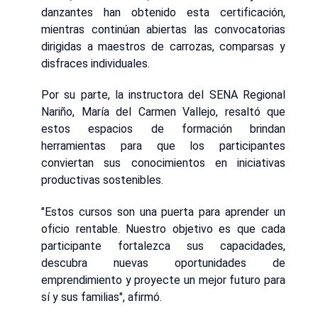
danzantes han obtenido esta certificación,
mientras continúan abiertas las convocatorias
dirigidas a maestros de carrozas, comparsas y
disfraces individuales.
Por su parte, la instructora del SENA Regional
Nariño, María del Carmen Vallejo, resaltó que
estos espacios de formación brindan
herramientas para que los participantes
conviertan sus conocimientos en iniciativas
productivas sostenibles.
"Estos cursos son una puerta para aprender un
oficio rentable. Nuestro objetivo es que cada
participante fortalezca sus capacidades,
descubra nuevas oportunidades de
emprendimiento y proyecte un mejor futuro para
sí y sus familias", afirmó.