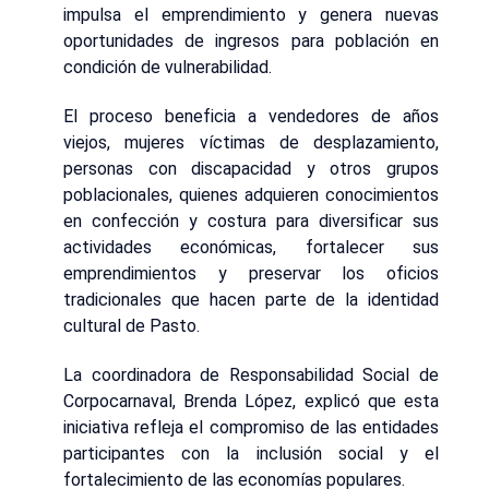
impulsa el emprendimiento y genera nuevas
oportunidades de ingresos para población en
condición de vulnerabilidad.
El proceso beneficia a vendedores de años
viejos, mujeres víctimas de desplazamiento,
personas con discapacidad y otros grupos
poblacionales, quienes adquieren conocimientos
en confección y costura para diversificar sus
actividades económicas, fortalecer sus
emprendimientos y preservar los oficios
tradicionales que hacen parte de la identidad
cultural de Pasto.
La coordinadora de Responsabilidad Social de
Corpocarnaval, Brenda López, explicó que esta
iniciativa refleja el compromiso de las entidades
participantes con la inclusión social y el
fortalecimiento de las economías populares.