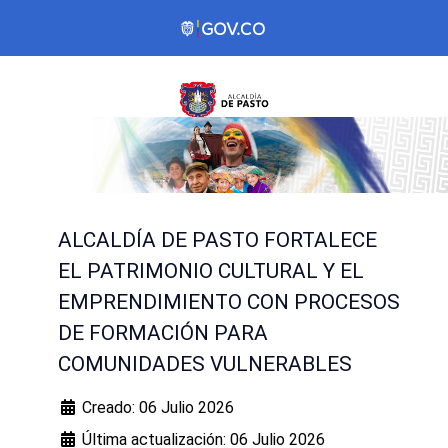
ALCALDÍA DE PASTO FORTALECE
EL PATRIMONIO CULTURAL Y EL
EMPRENDIMIENTO CON PROCESOS
DE FORMACIÓN PARA
COMUNIDADES VULNERABLES
Creado: 06 Julio 2026
Última actualización: 06 Julio 2026