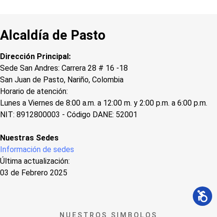
Alcaldía de Pasto
Dirección Principal:
Sede San Andres: Carrera 28 # 16 -18
San Juan de Pasto, Nariño, Colombia
Horario de atención:
Lunes a Viernes de 8:00 a.m. a 12:00 m. y 2:00 p.m. a 6:00 p.m.
NIT: 8912800003 - Código DANE: 52001
Nuestras Sedes
Información de sedes
Última actualización:
03 de Febrero 2025
NUESTROS SIMBOLOS