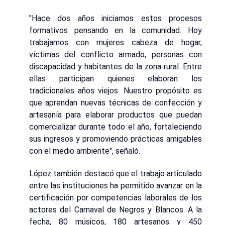
"Hace dos años iniciamos estos procesos
formativos pensando en la comunidad. Hoy
trabajamos con mujeres cabeza de hogar,
víctimas del conflicto armado, personas con
discapacidad y habitantes de la zona rural. Entre
ellas participan quienes elaboran los
tradicionales años viejos. Nuestro propósito es
que aprendan nuevas técnicas de confección y
artesanía para elaborar productos que puedan
comercializar durante todo el año, fortaleciendo
sus ingresos y promoviendo prácticas amigables
con el medio ambiente", señaló.
López también destacó que el trabajo articulado
entre las instituciones ha permitido avanzar en la
certificación por competencias laborales de los
actores del Carnaval de Negros y Blancos. A la
fecha, 80 músicos, 180 artesanos y 450