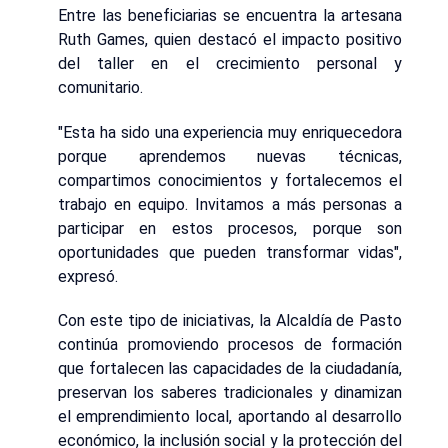
Entre las beneficiarias se encuentra la artesana
Ruth Games, quien destacó el impacto positivo
del taller en el crecimiento personal y
comunitario.
"Esta ha sido una experiencia muy enriquecedora
porque aprendemos nuevas técnicas,
compartimos conocimientos y fortalecemos el
trabajo en equipo. Invitamos a más personas a
participar en estos procesos, porque son
oportunidades que pueden transformar vidas",
expresó.
Con este tipo de iniciativas, la Alcaldía de Pasto
continúa promoviendo procesos de formación
que fortalecen las capacidades de la ciudadanía,
preservan los saberes tradicionales y dinamizan
el emprendimiento local, aportando al desarrollo
económico, la inclusión social y la protección del