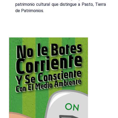
patrimonio cultural que distingue a Pasto, Tierra
de Patrimonios.