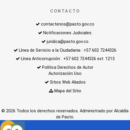
CONTACTO
contactenos@pasto.gov.co
Notificaciones Judiciales:
juridica@pasto.gov.co
Línea de Servicio a la Ciudadania : +57 602 7244326
Línea Anticorrupción : +57 602 7244326 ext. 1213
Política Derechos de Autor
Autorización Uso
Sitios Web Aliados
Mapa del Sitio
© 2026 Todos los derechos reservados. Administrado por Alcaldía
de Pasto.