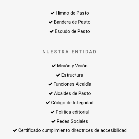
Himno de Pasto
Bandera de Pasto
Escudo de Pasto
NUESTRA ENTIDAD
Misión y Visión
Estructura
Funciones Alcaldía
Alcaldes de Pasto
Código de Integridad
Politica editorial
Redes Sociales
Certificado cumplimiento directrices de accesibilidad