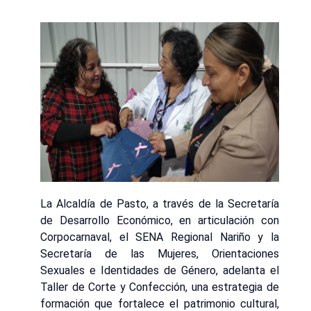
La Alcaldía de Pasto, a través de la Secretaría
de Desarrollo Económico, en articulación con
Corpocarnaval, el SENA Regional Nariño y la
Secretaría de las Mujeres, Orientaciones
Sexuales e Identidades de Género, adelanta el
Taller de Corte y Confección, una estrategia de
formación que fortalece el patrimonio cultural,