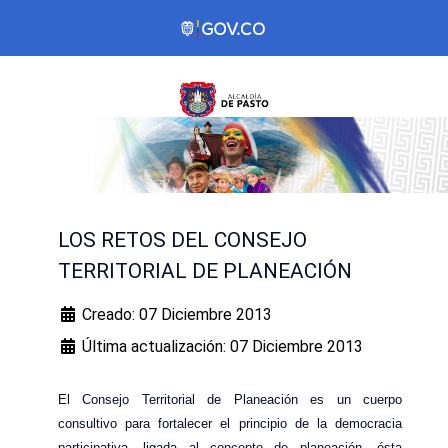
LOS RETOS DEL CONSEJO
TERRITORIAL DE PLANEACIÓN
Creado: 07 Diciembre 2013
Última actualización: 07 Diciembre 2013
El Consejo Territorial de Planeación es un cuerpo
consultivo para fortalecer el principio de la democracia
participativa, ligada al concepto de planeación, ésta