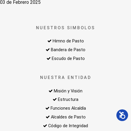
03 de Febrero 2025
NUESTROS SIMBOLOS
Himno de Pasto
Bandera de Pasto
Escudo de Pasto
NUESTRA ENTIDAD
Misión y Visión
Estructura
Funciones Alcaldía
Alcaldes de Pasto
Código de Integridad