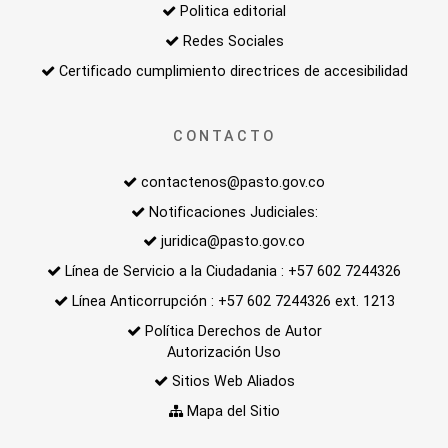
Politica editorial
Redes Sociales
Certificado cumplimiento directrices de accesibilidad
CONTACTO
contactenos@pasto.gov.co
Notificaciones Judiciales:
juridica@pasto.gov.co
Línea de Servicio a la Ciudadania : +57 602 7244326
Línea Anticorrupción : +57 602 7244326 ext. 1213
Política Derechos de Autor
Autorización Uso
Sitios Web Aliados
Mapa del Sitio