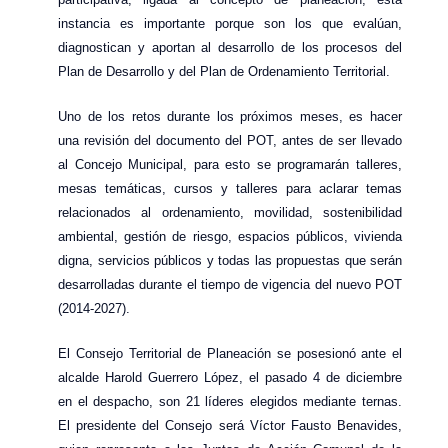
instancia es importante porque son los que evalúan,
diagnostican y aportan al desarrollo de los procesos del
Plan de Desarrollo y del Plan de Ordenamiento Territorial.
Uno de los retos durante los próximos meses, es hacer
una revisión del documento del POT, antes de ser llevado
al Concejo Municipal, para esto se programarán talleres,
mesas temáticas, cursos y talleres para aclarar temas
relacionados al ordenamiento, movilidad, sostenibilidad
ambiental, gestión de riesgo, espacios públicos, vivienda
digna, servicios públicos y todas las propuestas que serán
desarrolladas durante el tiempo de vigencia del nuevo POT
(2014-2027).
El Consejo Territorial de Planeación se posesionó ante el
alcalde Harold Guerrero López, el pasado 4 de diciembre
en el despacho, son 21 líderes elegidos mediante ternas.
El presidente del Consejo será Víctor Fausto Benavides,