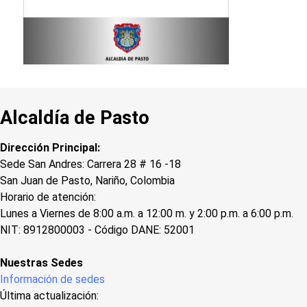
Alcaldía de Pasto
Dirección Principal:
Sede San Andres: Carrera 28 # 16 -18
San Juan de Pasto, Nariño, Colombia
Horario de atención:
Lunes a Viernes de 8:00 a.m. a 12:00 m. y 2:00 p.m. a 6:00 p.m.
NIT: 8912800003 - Código DANE: 52001
Nuestras Sedes
Información de sedes
Última actualización: