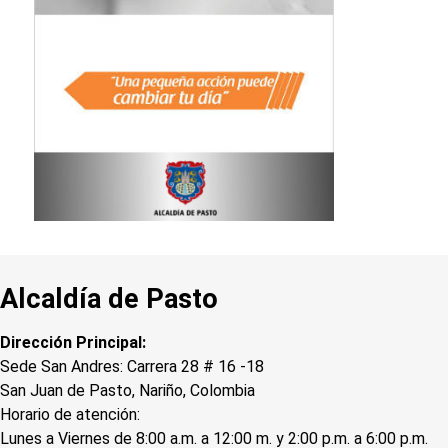
Alcaldía de Pasto
Dirección Principal:
Sede San Andres: Carrera 28 # 16 -18
San Juan de Pasto, Nariño, Colombia
Horario de atención:
Lunes a Viernes de 8:00 a.m. a 12:00 m. y 2:00 p.m. a 6:00 p.m.