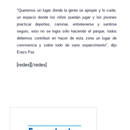
"Queremos un lugar donde la gente se apropie y lo cuide,
un espacio donde los niños puedan jugar y los jóvenes
practicar deportes, caminar, entretenerse y sentirse
seguro, esto no se logra sólo haciendo el parque, todos
debemos contribuir en hacer de esta zona un lugar de
convivencia y sobre todo de sano esparcimiento", dijo
Erazo Paz.
[redes][/redes]