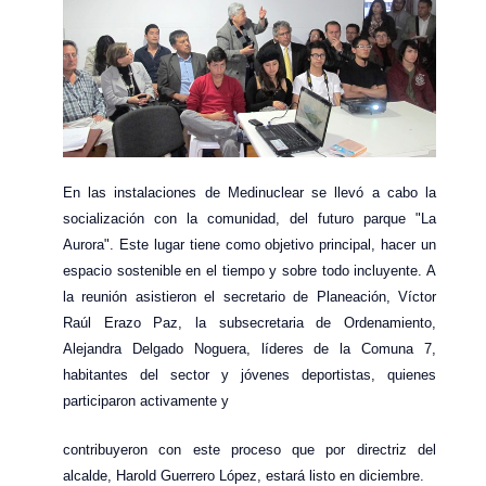
En las instalaciones de Medinuclear se llevó a cabo la
socialización con la comunidad, del futuro parque "La
Aurora". Este lugar tiene como objetivo principal, hacer un
espacio sostenible en el tiempo y sobre todo incluyente. A
la reunión asistieron el secretario de Planeación, Víctor
Raúl Erazo Paz, la subsecretaria de Ordenamiento,
Alejandra Delgado Noguera, líderes de la Comuna 7,
habitantes del sector y jóvenes deportistas, quienes
participaron activamente y
contribuyeron con este proceso que por directriz del
alcalde, Harold Guerrero López, estará listo en diciembre.