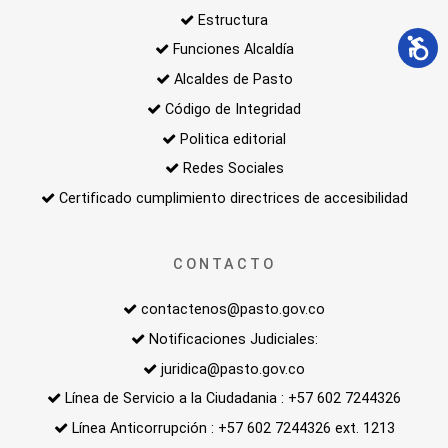
Estructura
Funciones Alcaldía
Alcaldes de Pasto
Código de Integridad
Politica editorial
Redes Sociales
Certificado cumplimiento directrices de accesibilidad
CONTACTO
contactenos@pasto.gov.co
Notificaciones Judiciales:
juridica@pasto.gov.co
Línea de Servicio a la Ciudadania : +57 602 7244326
Línea Anticorrupción : +57 602 7244326 ext. 1213