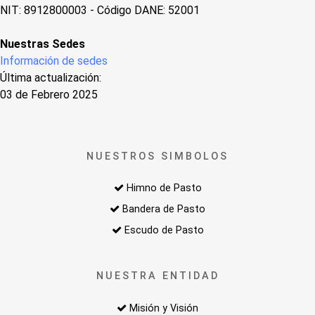
NIT: 8912800003 - Código DANE: 52001
Nuestras Sedes
Información de sedes
Última actualización:
03 de Febrero 2025
NUESTROS SIMBOLOS
Himno de Pasto
Bandera de Pasto
Escudo de Pasto
NUESTRA ENTIDAD
Misión y Visión