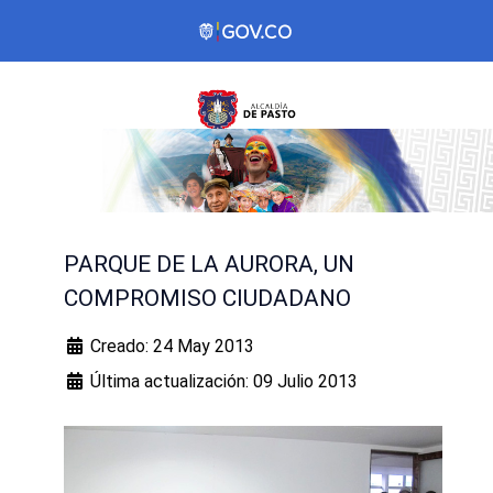
PARQUE DE LA AURORA, UN
COMPROMISO CIUDADANO
Creado: 24 May 2013
Última actualización: 09 Julio 2013