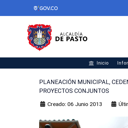
Inicio
Info
PLANEACIÓN MUNICIPAL, CEDE
PROYECTOS CONJUNTOS
Creado: 06 Junio 2013
Últ