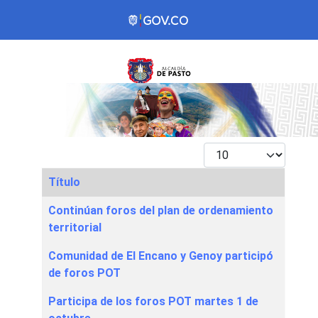
Mostrar #
Título
Articles
Continúan foros del plan de ordenamiento
territorial
Comunidad de El Encano y Genoy participó
de foros POT
Participa de los foros POT martes 1 de