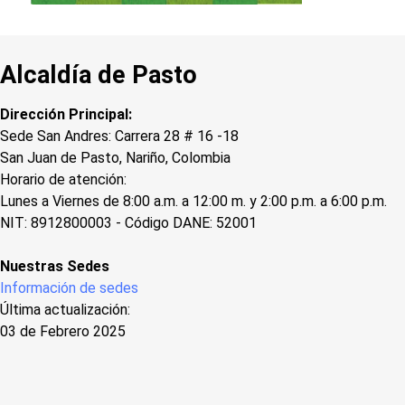
Alcaldía de Pasto
Dirección Principal:
Sede San Andres: Carrera 28 # 16 -18
San Juan de Pasto, Nariño, Colombia
Horario de atención:
Lunes a Viernes de 8:00 a.m. a 12:00 m. y 2:00 p.m. a 6:00 p.m.
NIT: 8912800003 - Código DANE: 52001
Nuestras Sedes
Información de sedes
Última actualización:
03 de Febrero 2025