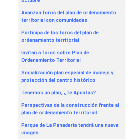
octubre
Avanzan foros del plan de ordenamiento
territorial con comunidades
Participa de los foros del plan de
ordenamiento territorial
Invitan a foros sobre Plan de
Ordenamiento Territorial
Socialización plan especial de manejo y
protección del centro histórico
Tenemos un plan, ¿Te Apuntas?
Perspectivas de la construcción frente al
plan de ordenamiento territorial
Parque de La Panadería tendrá una nueva
imagen