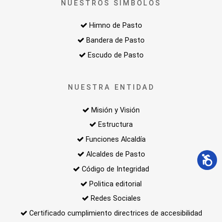
NUESTROS SIMBOLOS
Himno de Pasto
Bandera de Pasto
Escudo de Pasto
NUESTRA ENTIDAD
Misión y Visión
Estructura
Funciones Alcaldía
Alcaldes de Pasto
Código de Integridad
Politica editorial
Redes Sociales
Certificado cumplimiento directrices de accesibilidad