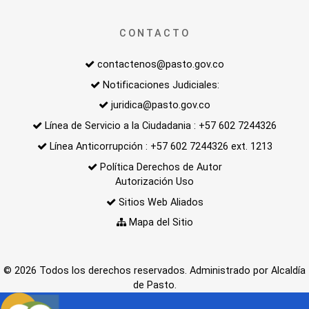
CONTACTO
contactenos@pasto.gov.co
Notificaciones Judiciales:
juridica@pasto.gov.co
Línea de Servicio a la Ciudadania : +57 602 7244326
Línea Anticorrupción : +57 602 7244326 ext. 1213
Política Derechos de Autor
Autorización Uso
Sitios Web Aliados
Mapa del Sitio
© 2026 Todos los derechos reservados. Administrado por Alcaldía
de Pasto.