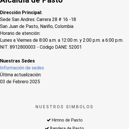
Alcaldía de Pasto
Dirección Principal:
Sede San Andres: Carrera 28 # 16 -18
San Juan de Pasto, Nariño, Colombia
Horario de atención:
Lunes a Viernes de 8:00 a.m. a 12:00 m. y 2:00 p.m. a 6:00 p.m.
NIT: 8912800003 - Código DANE: 52001
Nuestras Sedes
Información de sedes
Última actualización:
03 de Febrero 2025
NUESTROS SIMBOLOS
Himno de Pasto
Bandera de Pasto