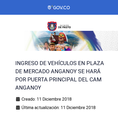
INGRESO DE VEHÍCULOS EN PLAZA
DE MERCADO ANGANOY SE HARÁ
POR PUERTA PRINCIPAL DEL CAM
ANGANOY
Creado: 11 Diciembre 2018
Última actualización: 11 Diciembre 2018