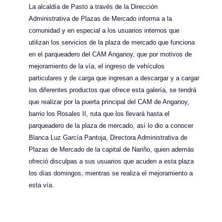
La alcaldía de Pasto a través de la Dirección
Administrativa de Plazas de Mercado informa a la
comunidad y en especial a los usuarios internos que
utilizan los servicios de la plaza de mercado que funciona
en el parqueadero del CAM Anganoy, que por motivos de
mejoramiento de la vía, el ingreso de vehículos
particulares y de carga que ingresan a descargar y a cargar
los diferentes productos que ofrece esta galería, se tendrá
que realizar por la puerta principal del CAM de Anganoy,
barrio los Rosales II, ruta que los llevará hasta el
parqueadero de la plaza de mercado, así lo dio a conocer
Blanca Luz García Pantoja, Directora Administrativa de
Plazas de Mercado de la capital de Nariño, quien además
ofreció disculpas a sus usuarios que acuden a esta plaza
los días domingos, mientras se realiza el mejoramiento a
esta vía.