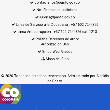
contactenos@pasto.gov.co
Notificaciones Judiciales:
juridica@pasto.gov.co
Línea de Servicio a la Ciudadania : +57 602 7244326
Línea Anticorrupción : +57 602 7244326 ext. 1213
Política Derechos de Autor
Autorización Uso
Sitios Web Aliados
Mapa del Sitio
© 2026 Todos los derechos reservados. Administrado por Alcaldía
de Pasto.