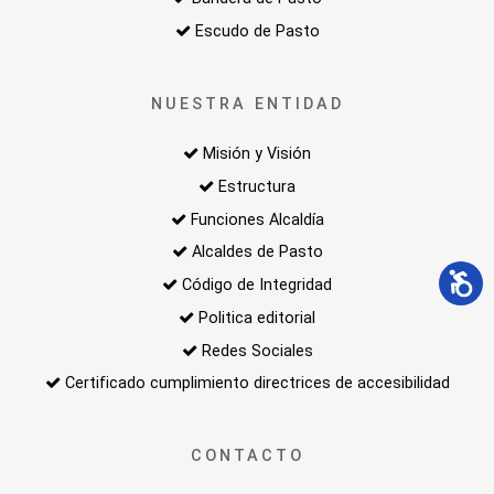
Escudo de Pasto
NUESTRA ENTIDAD
Misión y Visión
Estructura
Funciones Alcaldía
Alcaldes de Pasto
Código de Integridad
Politica editorial
Redes Sociales
Certificado cumplimiento directrices de accesibilidad
CONTACTO