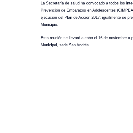
La Secretaría de salud ha convocado a todos los integ
Prevención de Embarazos en Adolescentes (CIMPEA),
ejecución del Plan de Acción 2017; igualmente se pre
Municipio.
Esta reunión se llevará a cabo el 16 de noviembre a pa
Municipal, sede San Andrés.