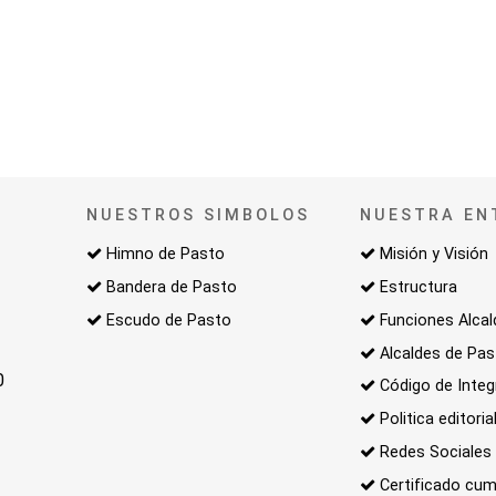
NUESTROS SIMBOLOS
NUESTRA EN
Himno de Pasto
Misión y Visión
Bandera de Pasto
Estructura
Escudo de Pasto
Funciones Alcal
Alcaldes de Pa
0
Código de Integ
Politica editoria
Redes Sociales
Certificado cum