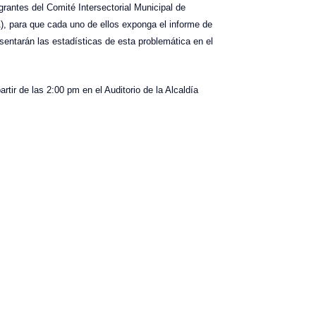
rantes del Comité Intersectorial Municipal de
 para que cada uno de ellos exponga el informe de
sentarán las estadísticas de esta problemática en el
rtir de las 2:00 pm en el Auditorio de la Alcaldía