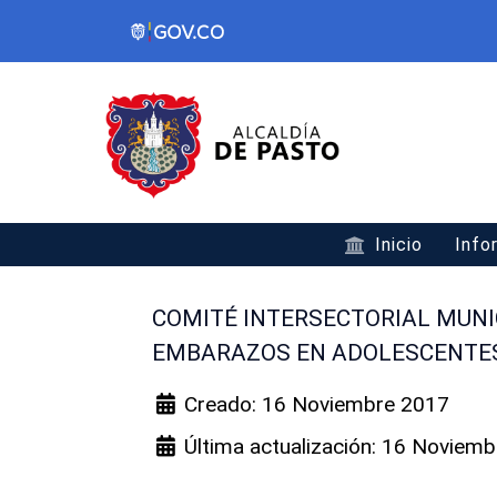
Inicio
Info
COMITÉ INTERSECTORIAL MUNI
EMBARAZOS EN ADOLESCENTE
Creado: 16 Noviembre 2017
Última actualización: 16 Noviem