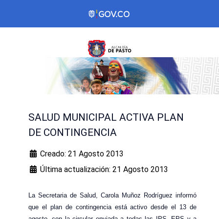
SALUD MUNICIPAL ACTIVA PLAN
DE CONTINGENCIA
Creado: 21 Agosto 2013
Última actualización: 21 Agosto 2013
La Secretaria de Salud, Carola Muñoz Rodríguez informó
que el plan de contingencia está activo desde el 13 de
agosto, con la circular enviada a todas las IPS, EPS y a