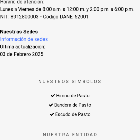
Horario de atención:
Lunes a Viernes de 8:00 a.m. a 12:00 m. y 2:00 p.m. a 6:00 p.m.
NIT: 8912800003 - Código DANE: 52001
Nuestras Sedes
Información de sedes
Última actualización:
03 de Febrero 2025
NUESTROS SIMBOLOS
Himno de Pasto
Bandera de Pasto
Escudo de Pasto
NUESTRA ENTIDAD