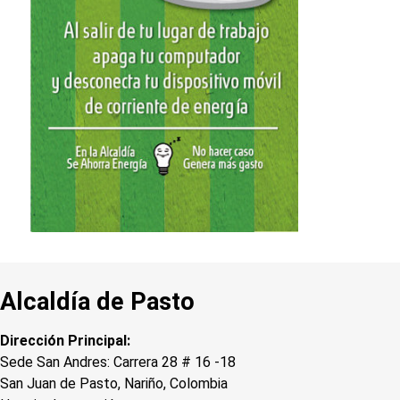
Alcaldía de Pasto
Dirección Principal:
Sede San Andres: Carrera 28 # 16 -18
San Juan de Pasto, Nariño, Colombia