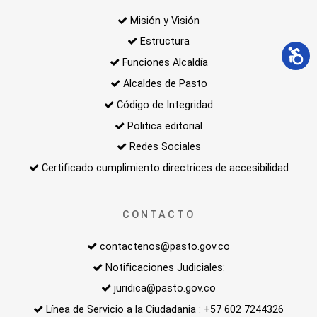
Misión y Visión
Estructura
Funciones Alcaldía
Alcaldes de Pasto
Código de Integridad
Politica editorial
Redes Sociales
Certificado cumplimiento directrices de accesibilidad
CONTACTO
contactenos@pasto.gov.co
Notificaciones Judiciales:
juridica@pasto.gov.co
Línea de Servicio a la Ciudadania : +57 602 7244326