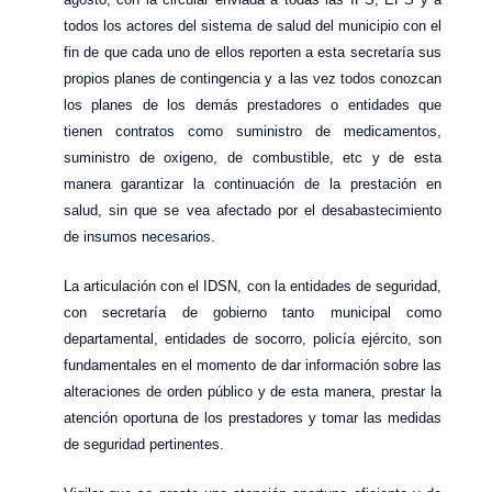
todos los actores del sistema de salud del municipio con el
fin de que cada uno de ellos reporten a esta secretaría sus
propios planes de contingencia y a las vez todos conozcan
los planes de los demás prestadores o entidades que
tienen contratos como suministro de medicamentos,
suministro de oxigeno, de combustible, etc y de esta
manera garantizar la continuación de la prestación en
salud, sin que se vea afectado por el desabastecimiento
de insumos necesarios.
La articulación con el IDSN, con la entidades de seguridad,
con secretaría de gobierno tanto municipal como
departamental, entidades de socorro, policía ejército, son
fundamentales en el momento de dar información sobre las
alteraciones de orden público y de esta manera, prestar la
atención oportuna de los prestadores y tomar las medidas
de seguridad pertinentes.