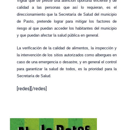
Vigilar que se preste una atención oportuna eficiente y de
calidad a las personas que así lo requieran, es el
direccionamiento que la Secretaría de Salud del municipio
de Pasto, pretende lograr para mitigar los factores de
riesgo al que puedan acceder los habitantes del municipio
y que puedan afectar la salud pública en general.
La verificación de la calidad de alimentos, la inspección y
la intervención de los sitios autorizados como albergues en
caso de una emergencia o desastre, y en general el control
para garantizar la salud de todos, es la prioridad para la
Secretaría de Salud.
[redes][/redes]