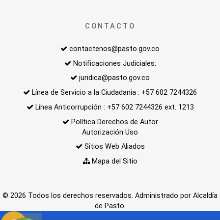
CONTACTO
contactenos@pasto.gov.co
Notificaciones Judiciales:
juridica@pasto.gov.co
Línea de Servicio a la Ciudadania : +57 602 7244326
Línea Anticorrupción : +57 602 7244326 ext. 1213
Política Derechos de Autor
Autorización Uso
Sitios Web Aliados
Mapa del Sitio
© 2026 Todos los derechos reservados. Administrado por Alcaldía
de Pasto.