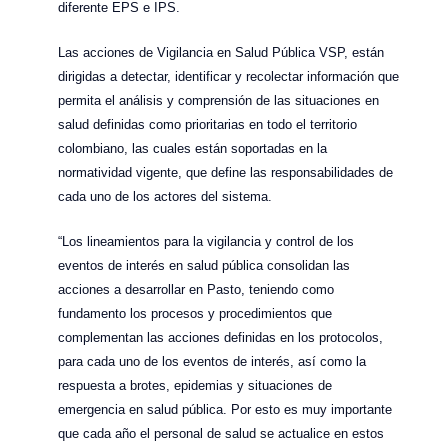
diferente EPS e IPS.
Las acciones de Vigilancia en Salud Pública VSP, están
dirigidas a detectar, identificar y recolectar información que
permita el análisis y comprensión de las situaciones en
salud definidas como prioritarias en todo el territorio
colombiano, las cuales están soportadas en la
normatividad vigente, que define las responsabilidades de
cada uno de los actores del sistema.
“Los lineamientos para la vigilancia y control de los
eventos de interés en salud pública consolidan las
acciones a desarrollar en Pasto, teniendo como
fundamento los procesos y procedimientos que
complementan las acciones definidas en los protocolos,
para cada uno de los eventos de interés, así como la
respuesta a brotes, epidemias y situaciones de
emergencia en salud pública. Por esto es muy importante
que cada año el personal de salud se actualice en estos