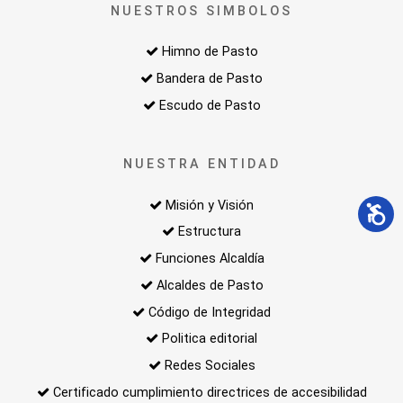
NUESTROS SIMBOLOS
Himno de Pasto
Bandera de Pasto
Escudo de Pasto
NUESTRA ENTIDAD
Misión y Visión
Estructura
Funciones Alcaldía
Alcaldes de Pasto
Código de Integridad
Politica editorial
Redes Sociales
Certificado cumplimiento directrices de accesibilidad