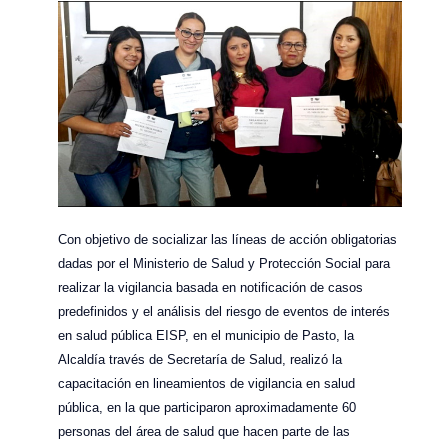
Con objetivo de socializar las líneas de acción obligatorias
dadas por el Ministerio de Salud y Protección Social para
realizar la vigilancia basada en notificación de casos
predefinidos y el análisis del riesgo de eventos de interés
en salud pública EISP, en el municipio de Pasto, la
Alcaldía través de Secretaría de Salud, realizó la
capacitación en lineamientos de vigilancia en salud
pública, en la que participaron aproximadamente 60
personas del área de salud que hacen parte de las