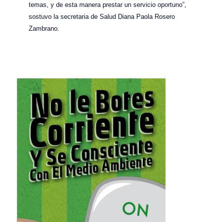
temas, y de esta manera prestar un servicio oportuno”,
sostuvo la secretaria de Salud Diana Paola Rosero
Zambrano.