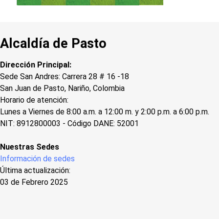
Alcaldía de Pasto
Dirección Principal:
Sede San Andres: Carrera 28 # 16 -18
San Juan de Pasto, Nariño, Colombia
Horario de atención:
Lunes a Viernes de 8:00 a.m. a 12:00 m. y 2:00 p.m. a 6:00 p.m.
NIT: 8912800003 - Código DANE: 52001
Nuestras Sedes
Información de sedes
Última actualización:
03 de Febrero 2025