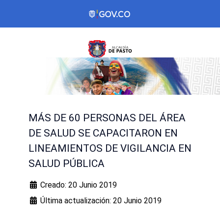
MÁS DE 60 PERSONAS DEL ÁREA
DE SALUD SE CAPACITARON EN
LINEAMIENTOS DE VIGILANCIA EN
SALUD PÚBLICA
Creado: 20 Junio 2019
Última actualización: 20 Junio 2019