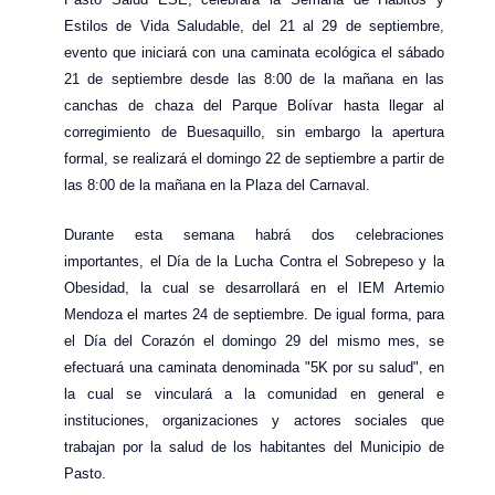
Estilos de Vida Saludable, del 21 al 29 de septiembre,
evento que iniciará con una caminata ecológica el sábado
21 de septiembre desde las 8:00 de la mañana en las
canchas de chaza del Parque Bolívar hasta llegar al
corregimiento de Buesaquillo, sin embargo la apertura
formal, se realizará el domingo 22 de septiembre a partir de
las 8:00 de la mañana en la Plaza del Carnaval.
Durante esta semana habrá dos celebraciones
importantes, el Día de la Lucha Contra el Sobrepeso y la
Obesidad, la cual se desarrollará en el IEM Artemio
Mendoza el martes 24 de septiembre. De igual forma, para
el Día del Corazón el domingo 29 del mismo mes, se
efectuará una caminata denominada "5K por su salud", en
la cual se vinculará a la comunidad en general e
instituciones, organizaciones y actores sociales que
trabajan por la salud de los habitantes del Municipio de
Pasto.