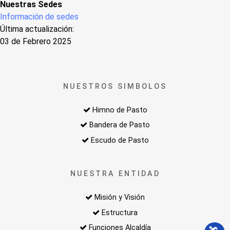
Nuestras Sedes
Información de sedes
Última actualización:
03 de Febrero 2025
NUESTROS SIMBOLOS
Himno de Pasto
Bandera de Pasto
Escudo de Pasto
NUESTRA ENTIDAD
Misión y Visión
Estructura
Funciones Alcaldía