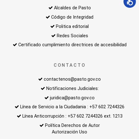
Alcaldes de Pasto
Código de Integridad
Politica editorial
Redes Sociales
Certificado cumplimiento directrices de accesibilidad
CONTACTO
contactenos@pasto.gov.co
Notificaciones Judiciales:
juridica@pasto.gov.co
Línea de Servicio a la Ciudadania : +57 602 7244326
Línea Anticorrupción : +57 602 7244326 ext. 1213
Política Derechos de Autor
Autorización Uso