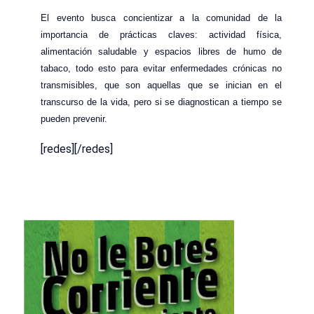
El evento busca concientizar a la comunidad de la
importancia de prácticas claves: actividad física,
alimentación saludable y espacios libres de humo de
tabaco, todo esto para evitar enfermedades crónicas no
transmisibles, que son aquellas que se inician en el
transcurso de la vida, pero si se diagnostican a tiempo se
pueden prevenir.
[redes][/redes]