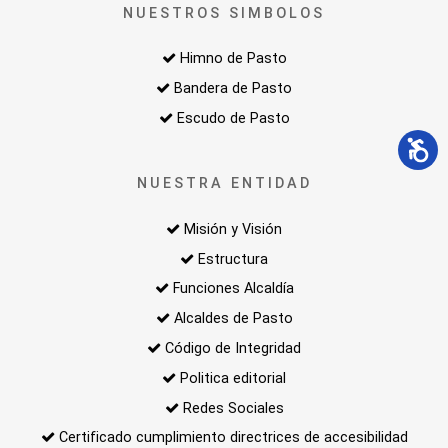
NUESTROS SIMBOLOS
Himno de Pasto
Bandera de Pasto
Escudo de Pasto
NUESTRA ENTIDAD
Misión y Visión
Estructura
Funciones Alcaldía
Alcaldes de Pasto
Código de Integridad
Politica editorial
Redes Sociales
Certificado cumplimiento directrices de accesibilidad