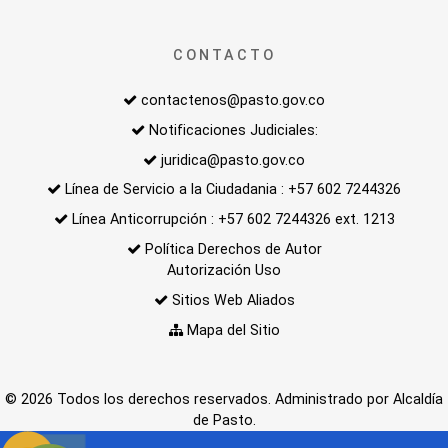
CONTACTO
contactenos@pasto.gov.co
Notificaciones Judiciales:
juridica@pasto.gov.co
Línea de Servicio a la Ciudadania : +57 602 7244326
Línea Anticorrupción : +57 602 7244326 ext. 1213
Política Derechos de Autor
Autorización Uso
Sitios Web Aliados
Mapa del Sitio
© 2026 Todos los derechos reservados. Administrado por Alcaldía
de Pasto.