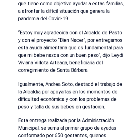
que tiene como objetivo ayudar a estas familias,
a afrontar la difícil situación que genera la
pandemia del Covid-19.
“Estoy muy agradecida con el Alcalde de Pasto
y con el proyecto “Bien Nacer”, por entregarnos
esta ayuda alimentaria que es fundamental para
que mi bebe nazca con un buen peso”, dijo Leydi
Viviana Villota Arteaga, beneficiaria del
corregimiento de Santa Bárbara.
Igualmente, Andrea Soto, destacó el trabajo de
la Alcaldía por apoyarlas en los momentos de
dificultad económica y con los problemas de
peso y talla de sus bebes en gestación.
Esta entrega realizada por la Administración
Municipal, se suma al primer grupo de ayudas
conformado por 650 gestantes, quienes