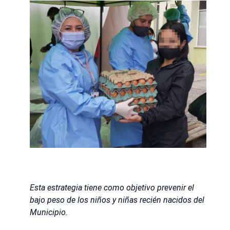
Esta estrategia tiene como objetivo prevenir el
bajo peso de los niños y niñas recién nacidos del
Municipio.