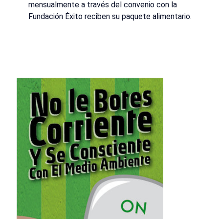
mensualmente a través del convenio con la
Fundación Éxito reciben su paquete alimentario.