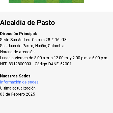
Alcaldía de Pasto
Dirección Principal:
Sede San Andres: Carrera 28 # 16 -18
San Juan de Pasto, Nariño, Colombia
Horario de atención:
Lunes a Viernes de 8:00 a.m. a 12:00 m. y 2:00 p.m. a 6:00 p.m.
NIT: 8912800003 - Código DANE: 52001
Nuestras Sedes
Información de sedes
Última actualización:
03 de Febrero 2025