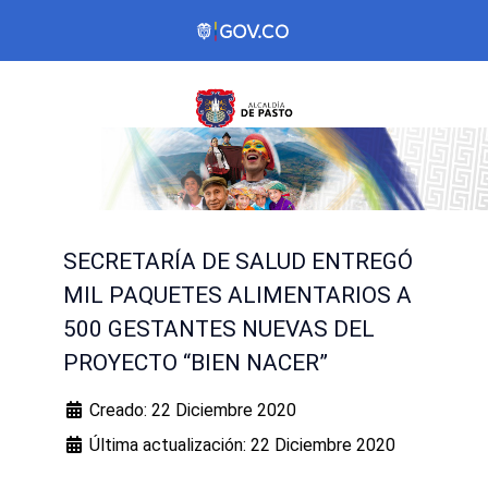
SECRETARÍA DE SALUD ENTREGÓ
MIL PAQUETES ALIMENTARIOS A
500 GESTANTES NUEVAS DEL
PROYECTO “BIEN NACER”
Creado: 22 Diciembre 2020
Última actualización: 22 Diciembre 2020