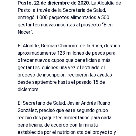
Pasto, 22 de diciembre de 2020.
La Alcaldía de
Pasto, a través de la Secretaría de Salud,
entregó 1.000 paquetes alimentarios a 500
gestantes nuevas inscritas al proyecto “Bien
Nacer”.
El Alcalde, Germán Chamorro de la Rosa, destinó
aproximadamente 123 millones de pesos para
ofrecer nuevos cupos que benefician a más
gestantes, quienes una vez efectuado el
proceso de inscripción, recibieron las ayudas
desde septiembre hasta el pasado 15 de
diciembre.
El Secretario de Salud, Javier Andrés Ruano
González, precisó que este segundo grupo
recibió dos paquetes alimentarios para cada
beneficiaria, de acuerdo con la minuta
establecida por el nutricionista del proyecto y