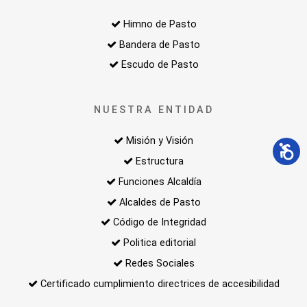
Himno de Pasto
Bandera de Pasto
Escudo de Pasto
NUESTRA ENTIDAD
Misión y Visión
Estructura
Funciones Alcaldía
Alcaldes de Pasto
Código de Integridad
Politica editorial
Redes Sociales
Certificado cumplimiento directrices de accesibilidad