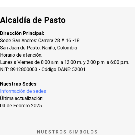
Alcaldía de Pasto
Dirección Principal:
Sede San Andres: Carrera 28 # 16 -18
San Juan de Pasto, Nariño, Colombia
Horario de atención:
Lunes a Viernes de 8:00 a.m. a 12:00 m. y 2:00 p.m. a 6:00 p.m.
NIT: 8912800003 - Código DANE: 52001
Nuestras Sedes
Información de sedes
Última actualización:
03 de Febrero 2025
NUESTROS SIMBOLOS