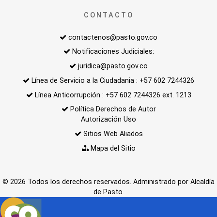
CONTACTO
contactenos@pasto.gov.co
Notificaciones Judiciales:
juridica@pasto.gov.co
Línea de Servicio a la Ciudadania : +57 602 7244326
Línea Anticorrupción : +57 602 7244326 ext. 1213
Política Derechos de Autor
Autorización Uso
Sitios Web Aliados
Mapa del Sitio
© 2026 Todos los derechos reservados. Administrado por Alcaldía
de Pasto.