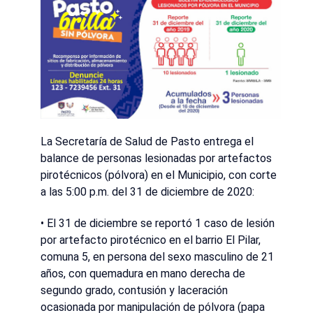
La Secretaría de Salud de Pasto entrega el
balance de personas lesionadas por artefactos
pirotécnicos (pólvora) en el Municipio, con corte
a las 5:00 p.m. del 31 de diciembre de 2020:
• El 31 de diciembre se reportó 1 caso de lesión
por artefacto pirotécnico en el barrio El Pilar,
comuna 5, en persona del sexo masculino de 21
años, con quemadura en mano derecha de
segundo grado, contusión y laceración
ocasionada por manipulación de pólvora (papa