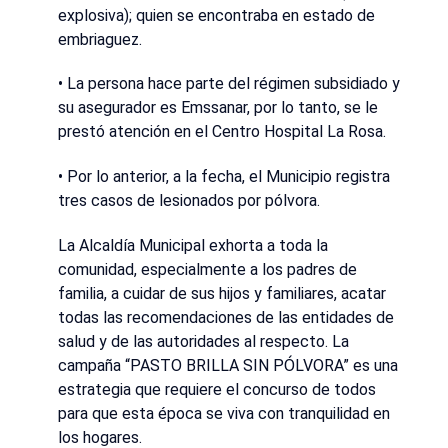
explosiva); quien se encontraba en estado de
embriaguez.
• La persona hace parte del régimen subsidiado y
su asegurador es Emssanar, por lo tanto, se le
prestó atención en el Centro Hospital La Rosa.
• Por lo anterior, a la fecha, el Municipio registra
tres casos de lesionados por pólvora.
La Alcaldía Municipal exhorta a toda la
comunidad, especialmente a los padres de
familia, a cuidar de sus hijos y familiares, acatar
todas las recomendaciones de las entidades de
salud y de las autoridades al respecto. La
campaña “PASTO BRILLA SIN PÓLVORA” es una
estrategia que requiere el concurso de todos
para que esta época se viva con tranquilidad en
los hogares.