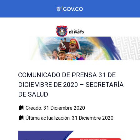
COMUNICADO DE PRENSA 31 DE
DICIEMBRE DE 2020 – SECRETARÍA
DE SALUD
Creado: 31 Diciembre 2020
Última actualización: 31 Diciembre 2020