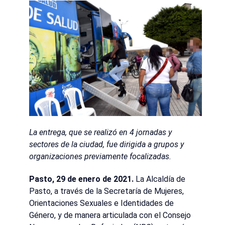
La entrega, que se realizó en 4 jornadas y
sectores de la ciudad, fue dirigida a grupos y
organizaciones previamente focalizadas.
Pasto, 29 de enero de 2021.
La Alcaldía de
Pasto, a través de la Secretaría de Mujeres,
Orientaciones Sexuales e Identidades de
Género, y de manera articulada con el Consejo