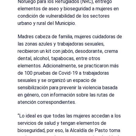
Noruego para los Refugiados (NRC), entregó
elementos de aseo y bioseguridad a mujeres en
condición de vulnerabilidad de los sectores
urbano y rural del Municipio.
Madres cabeza de familia, mujeres cuidadoras de
las zonas azules y trabajadoras sexuales,
recibieron un kit con jabón, desodorante, crema
dental, alcohol, tapabocas, entre otros
elementos. Adicionalmente, se practicaron más
de 100 pruebas de Covid-19 a trabajadoras
sexuales y se organizó un espacio de
sensibilización para prevenir la violencia basada
en género, con información sobre las rutas de
atención correspondientes.
“Lo ideal es que todas las mujeres accedan a los
servicios de salud y tengan elementos de
bioseguridad, por eso, la Alcaldía de Pasto toma