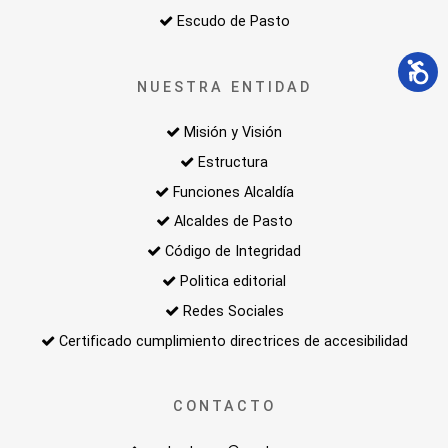
Escudo de Pasto
NUESTRA ENTIDAD
Misión y Visión
Estructura
Funciones Alcaldía
Alcaldes de Pasto
Código de Integridad
Politica editorial
Redes Sociales
Certificado cumplimiento directrices de accesibilidad
CONTACTO