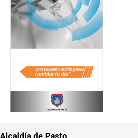
Alcaldía de Pasto