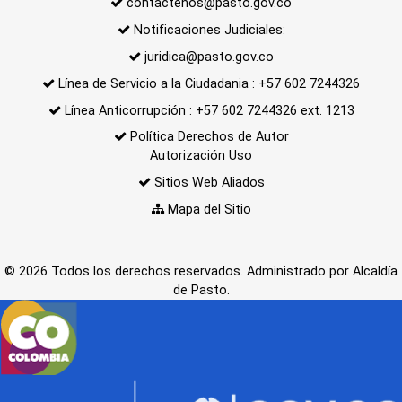
contactenos@pasto.gov.co
Notificaciones Judiciales:
juridica@pasto.gov.co
Línea de Servicio a la Ciudadania : +57 602 7244326
Línea Anticorrupción : +57 602 7244326 ext. 1213
Política Derechos de Autor
Autorización Uso
Sitios Web Aliados
Mapa del Sitio
© 2026 Todos los derechos reservados. Administrado por Alcaldía
de Pasto.