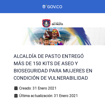
ALCALDÍA DE PASTO ENTREGÓ
MÁS DE 150 KITS DE ASEO Y
BIOSEGURIDAD PARA MUJERES EN
CONDICIÓN DE VULNERABILIDAD
Creado: 31 Enero 2021
Última actualización: 31 Enero 2021