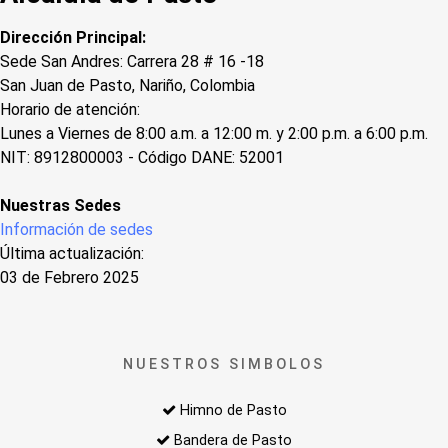
Dirección Principal:
Sede San Andres: Carrera 28 # 16 -18
San Juan de Pasto, Nariño, Colombia
Horario de atención:
Lunes a Viernes de 8:00 a.m. a 12:00 m. y 2:00 p.m. a 6:00 p.m.
NIT: 8912800003 - Código DANE: 52001
Nuestras Sedes
Información de sedes
Última actualización:
03 de Febrero 2025
NUESTROS SIMBOLOS
Himno de Pasto
Bandera de Pasto