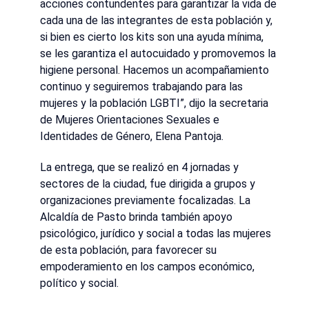
acciones contundentes para garantizar la vida de
cada una de las integrantes de esta población y,
si bien es cierto los kits son una ayuda mínima,
se les garantiza el autocuidado y promovemos la
higiene personal. Hacemos un acompañamiento
continuo y seguiremos trabajando para las
mujeres y la población LGBTI”, dijo la secretaria
de Mujeres Orientaciones Sexuales e
Identidades de Género, Elena Pantoja.
La entrega, que se realizó en 4 jornadas y
sectores de la ciudad, fue dirigida a grupos y
organizaciones previamente focalizadas. La
Alcaldía de Pasto brinda también apoyo
psicológico, jurídico y social a todas las mujeres
de esta población, para favorecer su
empoderamiento en los campos económico,
político y social.