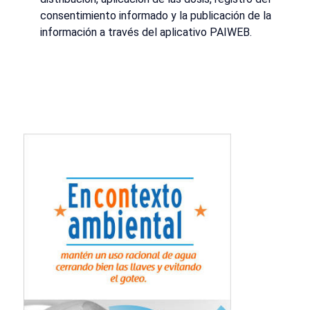
consentimiento informado y la publicación de la
información a través del aplicativo PAIWEB.