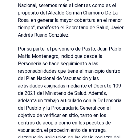
Nacional, seremos más eficientes como es el
propósito del Alcalde Germán Chamorro De La
Rosa, en generar la mayor cobertura en el menor
tiempo”, manifestó el Secretario de Salud, Javier
Andrés Ruano González.
Por su parte, el personero de Pasto, Juan Pablo
Mafla Montenegro, indicó que desde la
Personería se hace seguimiento a las
responsabilidades que tiene el municipio dentro
del Plan Nacional de Vacunación y las
actividades asignadas mediante el Decreto 109
de 2021 del Ministerio de Salud. Además,
adelanta un trabajo articulado con la Defensoría
del Pueblo y la Procuraduría General con el
objetivo de verificar en sitio, tanto en los
centros de acopio como en los puestos de
vacunación, el procedimiento de entrega,
distribución, aplicación de las dosis, registro del