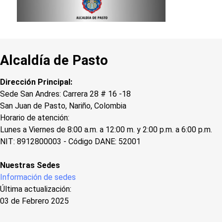
Alcaldía de Pasto
Dirección Principal:
Sede San Andres: Carrera 28 # 16 -18
San Juan de Pasto, Nariño, Colombia
Horario de atención:
Lunes a Viernes de 8:00 a.m. a 12:00 m. y 2:00 p.m. a 6:00 p.m.
NIT: 8912800003 - Código DANE: 52001
Nuestras Sedes
Información de sedes
Última actualización:
03 de Febrero 2025