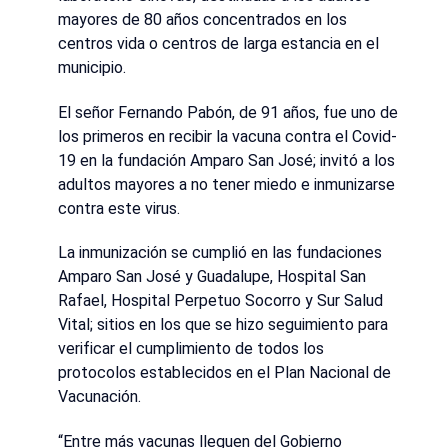
mayores de 80 años concentrados en los
centros vida o centros de larga estancia en el
municipio.
El señor Fernando Pabón, de 91 años, fue uno de
los primeros en recibir la vacuna contra el Covid-
19 en la fundación Amparo San José; invitó a los
adultos mayores a no tener miedo e inmunizarse
contra este virus.
La inmunización se cumplió en las fundaciones
Amparo San José y Guadalupe, Hospital San
Rafael, Hospital Perpetuo Socorro y Sur Salud
Vital; sitios en los que se hizo seguimiento para
verificar el cumplimiento de todos los
protocolos establecidos en el Plan Nacional de
Vacunación.
“Entre más vacunas lleguen del Gobierno