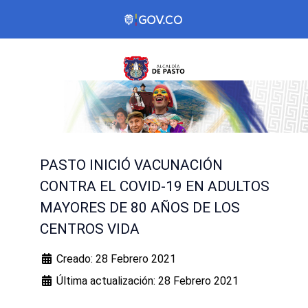
PASTO INICIÓ VACUNACIÓN
CONTRA EL COVID-19 EN ADULTOS
MAYORES DE 80 AÑOS DE LOS
CENTROS VIDA
Creado: 28 Febrero 2021
Última actualización: 28 Febrero 2021