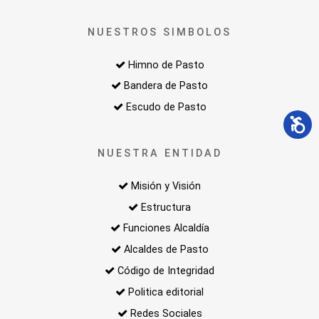
NUESTROS SIMBOLOS
Himno de Pasto
Bandera de Pasto
Escudo de Pasto
NUESTRA ENTIDAD
Misión y Visión
Estructura
Funciones Alcaldía
Alcaldes de Pasto
Código de Integridad
Politica editorial
Redes Sociales