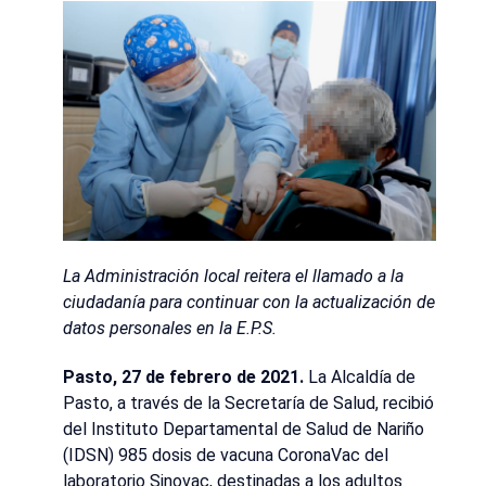
La Administración local reitera el llamado a la
ciudadanía para continuar con la actualización de
datos personales en la E.P.S.
Pasto, 27 de febrero de 2021.
La Alcaldía de
Pasto, a través de la Secretaría de Salud, recibió
del Instituto Departamental de Salud de Nariño
(IDSN) 985 dosis de vacuna CoronaVac del
laboratorio Sinovac, destinadas a los adultos