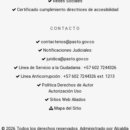
Redes Sociales
Certificado cumplimiento directrices de accesibilidad
CONTACTO
contactenos@pasto.gov.co
Notificaciones Judiciales:
juridica@pasto.gov.co
Línea de Servicio a la Ciudadania : +57 602 7244326
Línea Anticorrupción : +57 602 7244326 ext. 1213
Política Derechos de Autor
Autorización Uso
Sitios Web Aliados
Mapa del Sitio
© 2026 Todos los derechos reservados. Administrado por Alcaldía