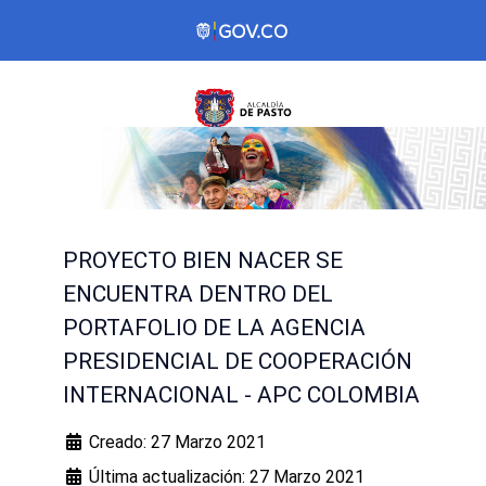
PROYECTO BIEN NACER SE
ENCUENTRA DENTRO DEL
PORTAFOLIO DE LA AGENCIA
PRESIDENCIAL DE COOPERACIÓN
INTERNACIONAL - APC COLOMBIA
Creado: 27 Marzo 2021
Última actualización: 27 Marzo 2021