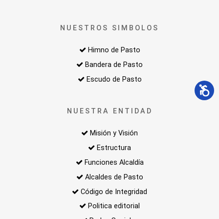
NUESTROS SIMBOLOS
Himno de Pasto
Bandera de Pasto
Escudo de Pasto
NUESTRA ENTIDAD
Misión y Visión
Estructura
Funciones Alcaldía
Alcaldes de Pasto
Código de Integridad
Politica editorial