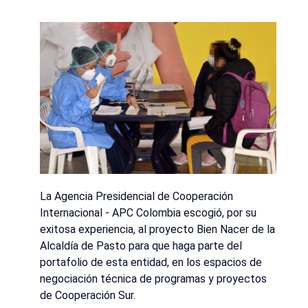
La Agencia Presidencial de Cooperación
Internacional - APC Colombia escogió, por su
exitosa experiencia, al proyecto Bien Nacer de la
Alcaldía de Pasto para que haga parte del
portafolio de esta entidad, en los espacios de
negociación técnica de programas y proyectos
de Cooperación Sur.