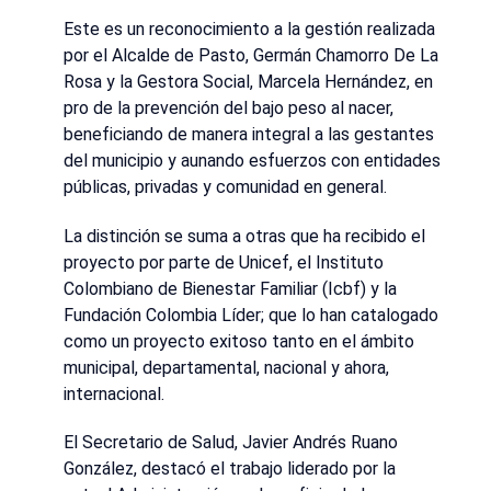
Este es un reconocimiento a la gestión realizada
por el Alcalde de Pasto, Germán Chamorro De La
Rosa y la Gestora Social, Marcela Hernández, en
pro de la prevención del bajo peso al nacer,
beneficiando de manera integral a las gestantes
del municipio y aunando esfuerzos con entidades
públicas, privadas y comunidad en general.
La distinción se suma a otras que ha recibido el
proyecto por parte de Unicef, el Instituto
Colombiano de Bienestar Familiar (Icbf) y la
Fundación Colombia Líder; que lo han catalogado
como un proyecto exitoso tanto en el ámbito
municipal, departamental, nacional y ahora,
internacional.
El Secretario de Salud, Javier Andrés Ruano
González, destacó el trabajo liderado por la