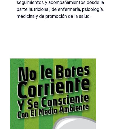
seguimientos y acompañamientos desde la
parte nutricional, de enfermería, psicología,
medicina y de promoción de la salud.