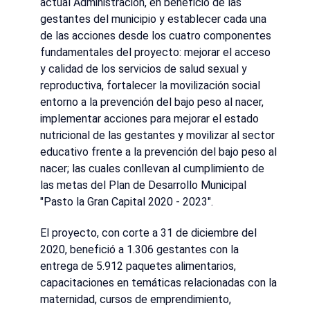
actual Administración, en beneficio de las
gestantes del municipio y establecer cada una
de las acciones desde los cuatro componentes
fundamentales del proyecto: mejorar el acceso
y calidad de los servicios de salud sexual y
reproductiva, fortalecer la movilización social
entorno a la prevención del bajo peso al nacer,
implementar acciones para mejorar el estado
nutricional de las gestantes y movilizar al sector
educativo frente a la prevención del bajo peso al
nacer; las cuales conllevan al cumplimiento de
las metas del Plan de Desarrollo Municipal
"Pasto la Gran Capital 2020 - 2023".
El proyecto, con corte a 31 de diciembre del
2020, benefició a 1.306 gestantes con la
entrega de 5.912 paquetes alimentarios,
capacitaciones en temáticas relacionadas con la
maternidad, cursos de emprendimiento,