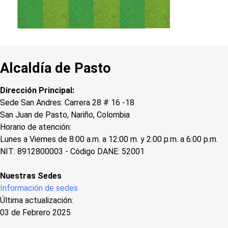
Alcaldía de Pasto
Dirección Principal:
Sede San Andres: Carrera 28 # 16 -18
San Juan de Pasto, Nariño, Colombia
Horario de atención:
Lunes a Viernes de 8:00 a.m. a 12:00 m. y 2:00 p.m. a 6:00 p.m.
NIT: 8912800003 - Código DANE: 52001
Nuestras Sedes
Información de sedes
Última actualización:
03 de Febrero 2025