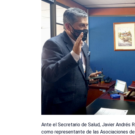
Ante el Secretario de Salud, Javier Andrés
como representante de las Asociaciones de U