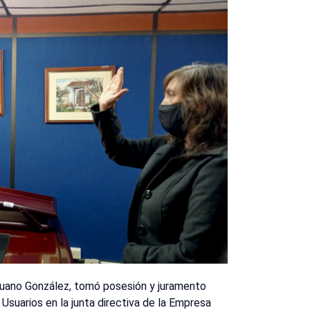
 Ruano González, tomó posesión y juramento
suarios en la junta directiva de la Empresa