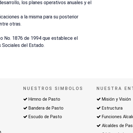
 desarrollo, los planes operativos anuales y el
icaciones a la misma para su posterior
ntre otras.
eto No. 1876 de 1994 que establece el
 Sociales del Estado.
NUESTROS SIMBOLOS
NUESTRA EN
Himno de Pasto
Misión y Visión
Bandera de Pasto
Estructura
Escudo de Pasto
Funciones Alcal
Alcaldes de Pa
0