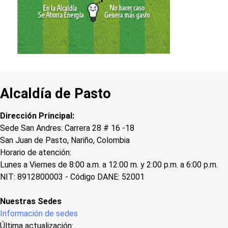
Alcaldía de Pasto
Dirección Principal:
Sede San Andres: Carrera 28 # 16 -18
San Juan de Pasto, Nariño, Colombia
Horario de atención:
Lunes a Viernes de 8:00 a.m. a 12:00 m. y 2:00 p.m. a 6:00 p.m.
NIT: 8912800003 - Código DANE: 52001
Nuestras Sedes
Información de sedes
Última actualización: