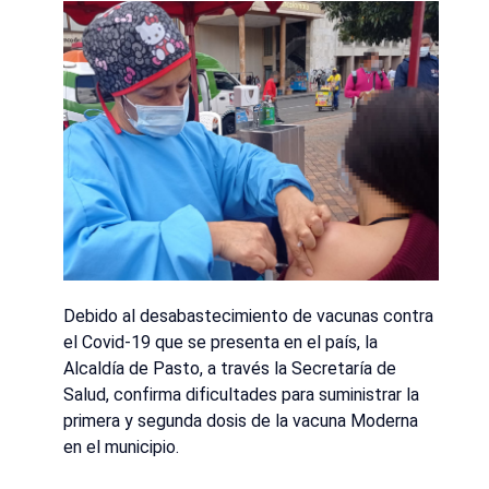
Debido al desabastecimiento de vacunas contra
el Covid-19 que se presenta en el país, la
Alcaldía de Pasto, a través la Secretaría de
Salud, confirma dificultades para suministrar la
primera y segunda dosis de la vacuna Moderna
en el municipio.