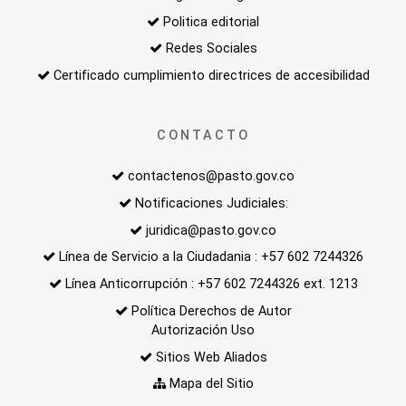
Politica editorial
Redes Sociales
Certificado cumplimiento directrices de accesibilidad
CONTACTO
contactenos@pasto.gov.co
Notificaciones Judiciales:
juridica@pasto.gov.co
Línea de Servicio a la Ciudadania : +57 602 7244326
Línea Anticorrupción : +57 602 7244326 ext. 1213
Política Derechos de Autor
Autorización Uso
Sitios Web Aliados
Mapa del Sitio