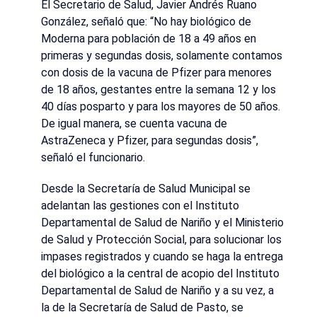
El Secretario de Salud, Javier Andrés Ruano
González, señaló que: “No hay biológico de
Moderna para población de 18 a 49 años en
primeras y segundas dosis, solamente contamos
con dosis de la vacuna de Pfizer para menores
de 18 años, gestantes entre la semana 12 y los
40 días posparto y para los mayores de 50 años.
De igual manera, se cuenta vacuna de
AstraZeneca y Pfizer, para segundas dosis”,
señaló el funcionario.
Desde la Secretaría de Salud Municipal se
adelantan las gestiones con el Instituto
Departamental de Salud de Nariño y el Ministerio
de Salud y Protección Social, para solucionar los
impases registrados y cuando se haga la entrega
del biológico a la central de acopio del Instituto
Departamental de Salud de Nariño y a su vez, a
la de la Secretaría de Salud de Pasto, se