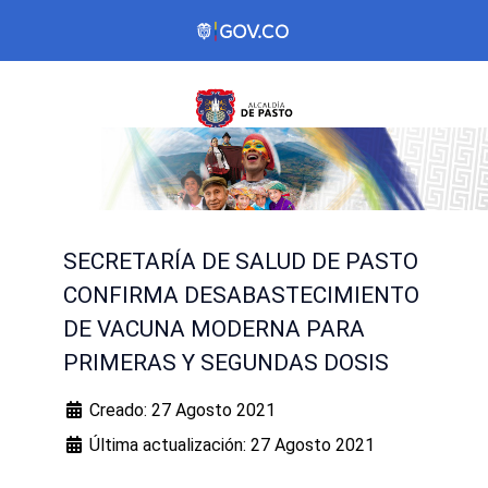
SECRETARÍA DE SALUD DE PASTO
CONFIRMA DESABASTECIMIENTO
DE VACUNA MODERNA PARA
PRIMERAS Y SEGUNDAS DOSIS
Creado: 27 Agosto 2021
Última actualización: 27 Agosto 2021