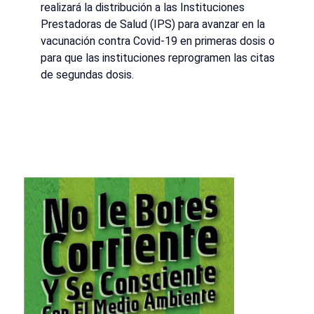
realizará la distribución a las Instituciones
Prestadoras de Salud (IPS) para avanzar en la
vacunación contra Covid-19 en primeras dosis o
para que las instituciones reprogramen las citas
de segundas dosis.