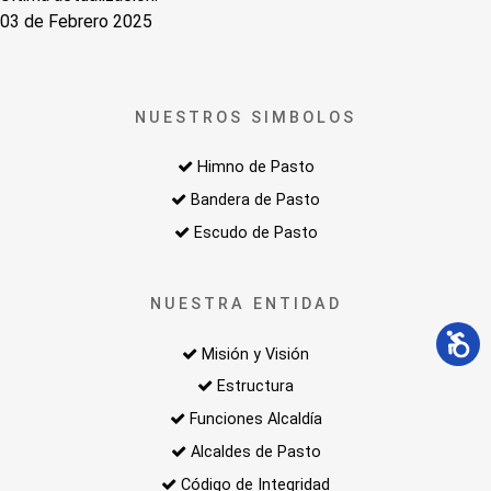
03 de Febrero 2025
NUESTROS SIMBOLOS
Himno de Pasto
Bandera de Pasto
Escudo de Pasto
NUESTRA ENTIDAD
Misión y Visión
Estructura
Funciones Alcaldía
Alcaldes de Pasto
Código de Integridad