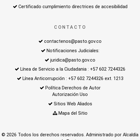
Certificado cumplimiento directrices de accesibilidad
CONTACTO
contactenos@pasto.gov.co
Notificaciones Judiciales:
juridica@pasto.gov.co
Línea de Servicio a la Ciudadania : +57 602 7244326
Línea Anticorrupción : +57 602 7244326 ext. 1213
Política Derechos de Autor
Autorización Uso
Sitios Web Aliados
Mapa del Sitio
© 2026 Todos los derechos reservados. Administrado por Alcaldía