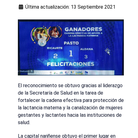
Última actualización: 13 Septiembre 2021
El reconocimiento se obtuvo gracias al liderazgo
de la Secretaría de Salud en la tarea de
fortalecer la cadena efectiva para protección de
la lactancia materna y la canalización de mujeres
gestantes y lactantes hacia las instituciones de
salud.
La capital nariñense obtuvo el primer lugar en