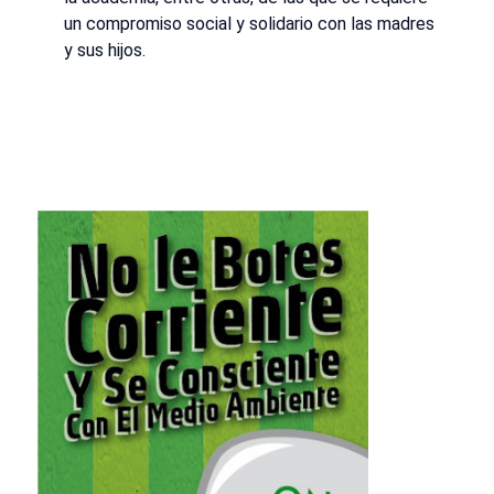
un compromiso social y solidario con las madres
y sus hijos.