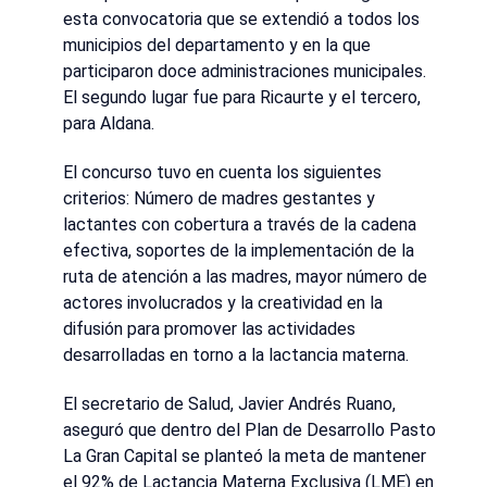
esta convocatoria que se extendió a todos los
municipios del departamento y en la que
participaron doce administraciones municipales.
El segundo lugar fue para Ricaurte y el tercero,
para Aldana.
El concurso tuvo en cuenta los siguientes
criterios: Número de madres gestantes y
lactantes con cobertura a través de la cadena
efectiva, soportes de la implementación de la
ruta de atención a las madres, mayor número de
actores involucrados y la creatividad en la
difusión para promover las actividades
desarrolladas en torno a la lactancia materna.
El secretario de Salud, Javier Andrés Ruano,
aseguró que dentro del Plan de Desarrollo Pasto
La Gran Capital se planteó la meta de mantener
el 92% de Lactancia Materna Exclusiva (LME) en