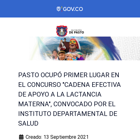
PASTO OCUPÓ PRIMER LUGAR EN
EL CONCURSO "CADENA EFECTIVA
DE APOYO A LA LACTANCIA
MATERNA", CONVOCADO POR EL
INSTITUTO DEPARTAMENTAL DE
SALUD
Creado: 13 Septiembre 2021