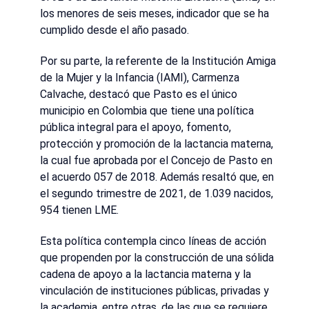
los menores de seis meses, indicador que se ha
cumplido desde el año pasado.
Por su parte, la referente de la Institución Amiga
de la Mujer y la Infancia (IAMI), Carmenza
Calvache, destacó que Pasto es el único
municipio en Colombia que tiene una política
pública integral para el apoyo, fomento,
protección y promoción de la lactancia materna,
la cual fue aprobada por el Concejo de Pasto en
el acuerdo 057 de 2018. Además resaltó que, en
el segundo trimestre de 2021, de 1.039 nacidos,
954 tienen LME.
Esta política contempla cinco líneas de acción
que propenden por la construcción de una sólida
cadena de apoyo a la lactancia materna y la
vinculación de instituciones públicas, privadas y
la academia, entre otras, de las que se requiere