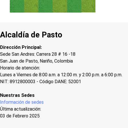
Alcaldía de Pasto
Dirección Principal:
Sede San Andres: Carrera 28 # 16 -18
San Juan de Pasto, Nariño, Colombia
Horario de atención:
Lunes a Viernes de 8:00 a.m. a 12:00 m. y 2:00 p.m. a 6:00 p.m.
NIT: 8912800003 - Código DANE: 52001
Nuestras Sedes
Información de sedes
Última actualización:
03 de Febrero 2025