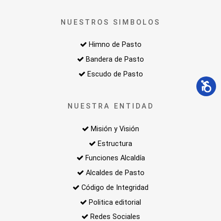
NUESTROS SIMBOLOS
Himno de Pasto
Bandera de Pasto
Escudo de Pasto
NUESTRA ENTIDAD
Misión y Visión
Estructura
Funciones Alcaldía
Alcaldes de Pasto
Código de Integridad
Politica editorial
Redes Sociales