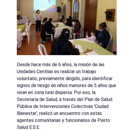
Desde hace más de 6 años, la misión de las
Unidades Centilas es realizar un trabajo
voluntario, previamente dirigido, para identificar
signos de riesgo en niños menores de 5 años que
vivan en zona rural dispersa. Por eso, la
Secretaría de Salud, a través del Plan de Salud
Pública de Intervenciones Colectivas 'Ciudad
Bienestar', realizó un encuentro con estas
agentes comunitarias y funcionarios de Pasto
Salud E.S.E.