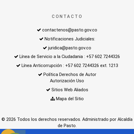
CONTACTO
contactenos@pasto.gov.co
Notificaciones Judiciales:
juridica@pasto.gov.co
Línea de Servicio a la Ciudadania : +57 602 7244326
Línea Anticorrupción : +57 602 7244326 ext. 1213
Política Derechos de Autor
Autorización Uso
Sitios Web Aliados
Mapa del Sitio
© 2026 Todos los derechos reservados. Administrado por Alcaldía
de Pasto.