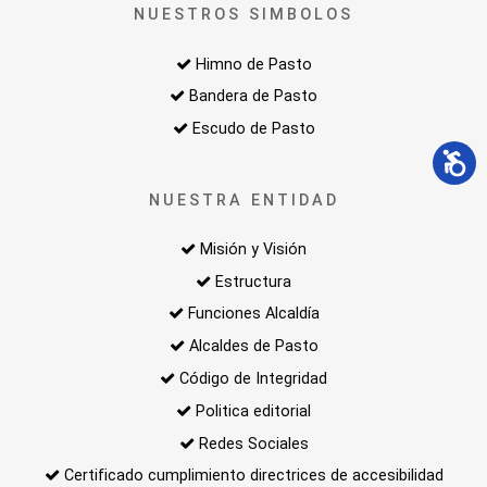
NUESTROS SIMBOLOS
Himno de Pasto
Bandera de Pasto
Escudo de Pasto
NUESTRA ENTIDAD
Misión y Visión
Estructura
Funciones Alcaldía
Alcaldes de Pasto
Código de Integridad
Politica editorial
Redes Sociales
Certificado cumplimiento directrices de accesibilidad