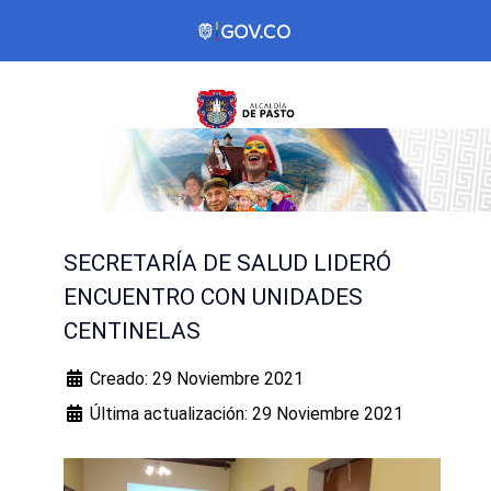
SECRETARÍA DE SALUD LIDERÓ
ENCUENTRO CON UNIDADES
CENTINELAS
Creado: 29 Noviembre 2021
Última actualización: 29 Noviembre 2021