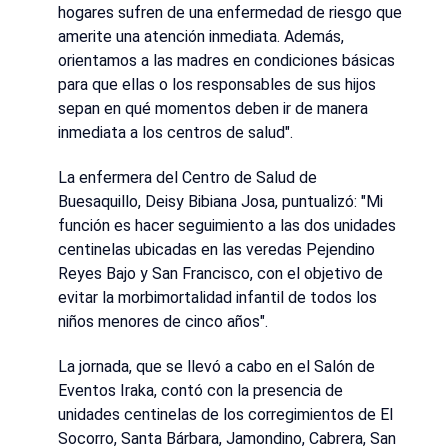
hogares sufren de una enfermedad de riesgo que
amerite una atención inmediata. Además,
orientamos a las madres en condiciones básicas
para que ellas o los responsables de sus hijos
sepan en qué momentos deben ir de manera
inmediata a los centros de salud".
La enfermera del Centro de Salud de
Buesaquillo, Deisy Bibiana Josa, puntualizó: "Mi
función es hacer seguimiento a las dos unidades
centinelas ubicadas en las veredas Pejendino
Reyes Bajo y San Francisco, con el objetivo de
evitar la morbimortalidad infantil de todos los
niños menores de cinco años".
La jornada, que se llevó a cabo en el Salón de
Eventos Iraka, contó con la presencia de
unidades centinelas de los corregimientos de El
Socorro, Santa Bárbara, Jamondino, Cabrera, San