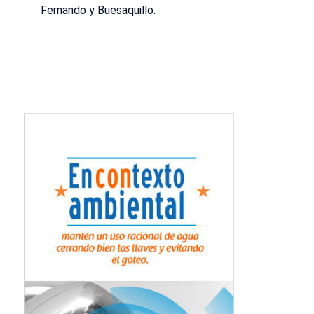
Fernando y Buesaquillo.