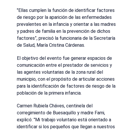
"Ellas cumplen la función de identificar factores
de riesgo por la aparición de las enfermedades
prevalentes en la infancia y orientar a las madres
y padres de familia en la prevención de dichos
factores”, precisó la funcionaria de la Secretaría
de Salud, María Cristina Cárdenas.
El objetivo del evento fue generar espacios de
comunicación entre el prestador de servicios y
las agentes voluntarias de la zona rural del
municipio, con el propósito de articular acciones
para la identificación de factores de riesgo de la
población de la primera infancia.
Carmen Rubiela Cháves, centinela del
corregimiento de Buesaquillo y madre Fami,
explicó: "Mi trabajo voluntario está orientado a
identificar si los pequeños que llegan a nuestros