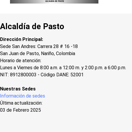
Alcaldía de Pasto
Dirección Principal:
Sede San Andres: Carrera 28 # 16 -18
San Juan de Pasto, Nariño, Colombia
Horario de atención:
Lunes a Viernes de 8:00 a.m. a 12:00 m. y 2:00 p.m. a 6:00 p.m.
NIT: 8912800003 - Código DANE: 52001
Nuestras Sedes
Información de sedes
Última actualización:
03 de Febrero 2025