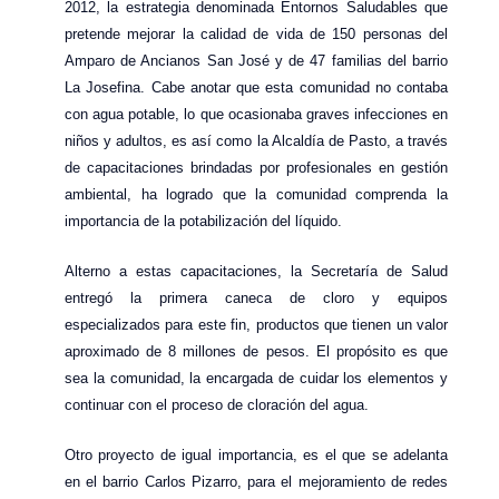
2012, la estrategia denominada Entornos Saludables que
pretende mejorar la calidad de vida de 150 personas del
Amparo de Ancianos San José y de 47 familias del barrio
La Josefina. Cabe anotar que esta comunidad no contaba
con agua potable, lo que ocasionaba graves infecciones en
niños y adultos, es así como la Alcaldía de Pasto, a través
de capacitaciones brindadas por profesionales en gestión
ambiental, ha logrado que la comunidad comprenda la
importancia de la potabilización del líquido.
Alterno a estas capacitaciones, la Secretaría de Salud
entregó la primera caneca de cloro y equipos
especializados para este fin, productos que tienen un valor
aproximado de 8 millones de pesos. El propósito es que
sea la comunidad, la encargada de cuidar los elementos y
continuar con el proceso de cloración del agua.
Otro proyecto de igual importancia, es el que se adelanta
en el barrio Carlos Pizarro, para el mejoramiento de redes