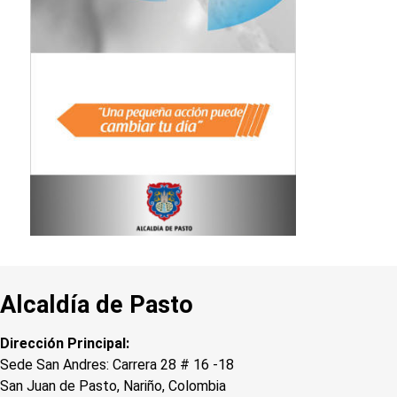
Alcaldía de Pasto
Dirección Principal:
Sede San Andres: Carrera 28 # 16 -18
San Juan de Pasto, Nariño, Colombia