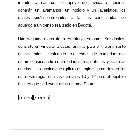
intradomiciliaras con el apoyo de Invipasto, quienes
donarán un lavamanos, un inodoro y un lavaplatos, los
cuales serán entregados a familias beneficiadas de
acuerdo a un censo realizado en Bogotá.
Una segunda etapa de la estrategia Entornos Saludables,
consiste en vincular a estas familias para el mejoramiento
de viviendas, eliminando los riesgos de humedad que
están ocasionando enfermedades respiratorias y diarreas
agudas. Las poblaciones piloto escogidas para desarrollar
esta estrategia, son las comunas 10 y 12 pero el objetivo
final es que se lleve a cabo en todo Pasto.
[redes][/redes]