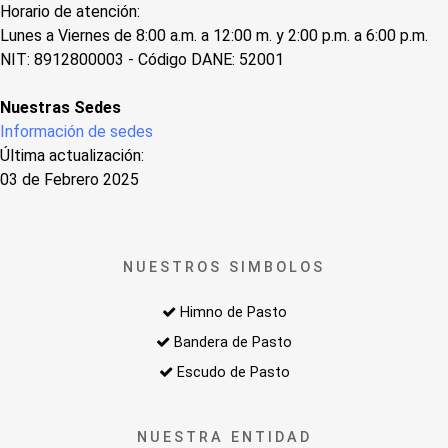
Horario de atención:
Lunes a Viernes de 8:00 a.m. a 12:00 m. y 2:00 p.m. a 6:00 p.m.
NIT: 8912800003 - Código DANE: 52001
Nuestras Sedes
Información de sedes
Última actualización:
03 de Febrero 2025
NUESTROS SIMBOLOS
Himno de Pasto
Bandera de Pasto
Escudo de Pasto
NUESTRA ENTIDAD