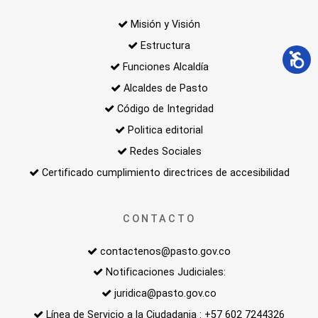
Misión y Visión
Estructura
Funciones Alcaldía
Alcaldes de Pasto
Código de Integridad
Politica editorial
Redes Sociales
Certificado cumplimiento directrices de accesibilidad
CONTACTO
contactenos@pasto.gov.co
Notificaciones Judiciales:
juridica@pasto.gov.co
Línea de Servicio a la Ciudadania : +57 602 7244326