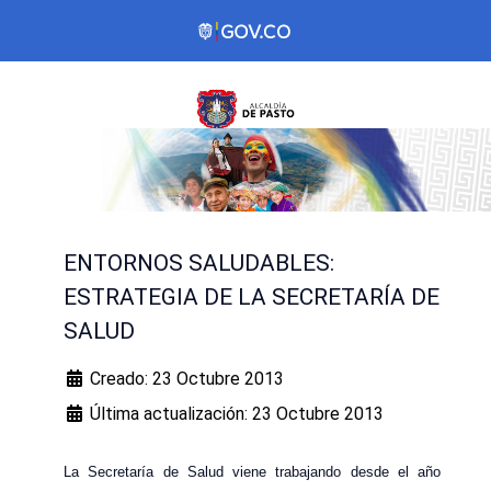
ENTORNOS SALUDABLES:
ESTRATEGIA DE LA SECRETARÍA DE
SALUD
Creado: 23 Octubre 2013
Última actualización: 23 Octubre 2013
La Secretaría de Salud viene trabajando desde el año