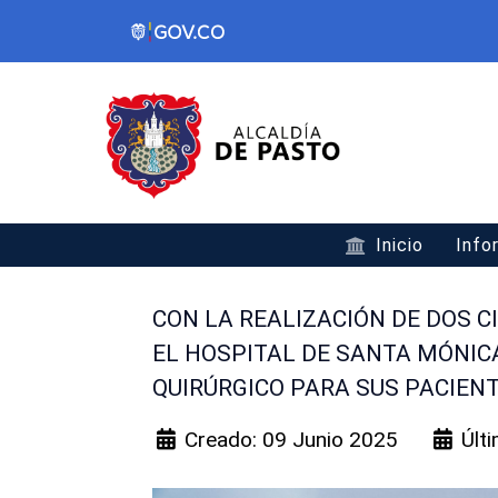
Inicio
Info
CON LA REALIZACIÓN DE DOS C
EL HOSPITAL DE SANTA MÓNICA
QUIRÚRGICO PARA SUS PACIEN
Creado: 09 Junio 2025
Últ