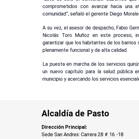
comprometidos con avanzar hacia una a
comunidad”, señaló el gerente Diego Morale
A su vez, el asesor de despacho, Fabio Ger
Nicolás Toro Muñoz en este proceso, in
garantizar que los habitantes de los barrios
plenamente funcional y de alta calidad.
La puesta en marcha de los servicios quirú
un nuevo capítulo para la salud pública en
municipio y acercando los servicios esencia
Alcaldía de Pasto
Dirección Principal:
Sede San Andres: Carrera 28 # 16 -18