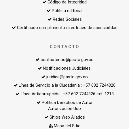
Código de Integridad
Politica editorial
Redes Sociales
Certificado cumplimiento directrices de accesibilidad
CONTACTO
contactenos@pasto.gov.co
Notificaciones Judiciales:
juridica@pasto.gov.co
Línea de Servicio a la Ciudadania : +57 602 7244326
Línea Anticorrupción : +57 602 7244326 ext. 1213
Política Derechos de Autor
Autorización Uso
Sitios Web Aliados
Mapa del Sitio