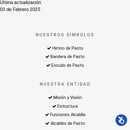
Última actualización:
03 de Febrero 2025
NUESTROS SIMBOLOS
Himno de Pasto
Bandera de Pasto
Escudo de Pasto
NUESTRA ENTIDAD
Misión y Visión
Estructura
Funciones Alcaldía
Alcaldes de Pasto