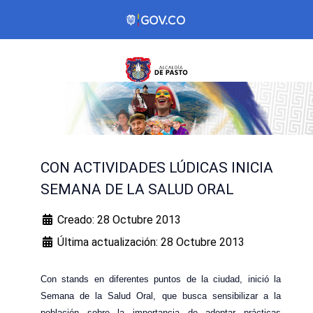
CON ACTIVIDADES LÚDICAS INICIA
SEMANA DE LA SALUD ORAL
Creado: 28 Octubre 2013
Última actualización: 28 Octubre 2013
Con stands en diferentes puntos de la ciudad, inició la
Semana de la Salud Oral, que busca sensibilizar a la
población sobre la importancia de adoptar prácticas