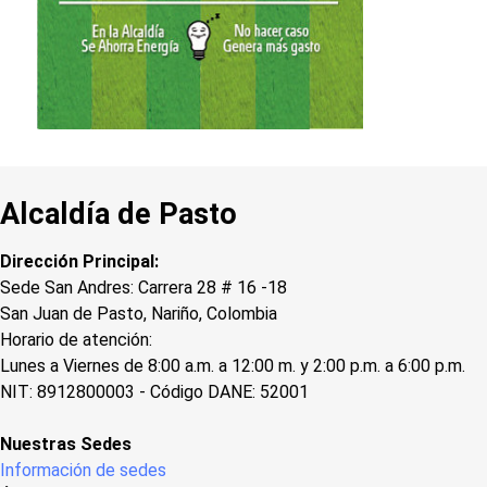
Alcaldía de Pasto
Dirección Principal:
Sede San Andres: Carrera 28 # 16 -18
San Juan de Pasto, Nariño, Colombia
Horario de atención:
Lunes a Viernes de 8:00 a.m. a 12:00 m. y 2:00 p.m. a 6:00 p.m.
NIT: 8912800003 - Código DANE: 52001
Nuestras Sedes
Información de sedes