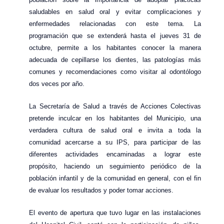
saludables en salud oral y evitar complicaciones y
enfermedades relacionadas con este tema. La
programación que se extenderá hasta el jueves 31 de
octubre, permite a los habitantes conocer la manera
adecuada de cepillarse los dientes, las patologías más
comunes y recomendaciones como visitar al odontólogo
dos veces por año.
La Secretaría de Salud a través de Acciones Colectivas
pretende inculcar en los habitantes del Municipio, una
verdadera cultura de salud oral e invita a toda la
comunidad acercarse a su IPS, para participar de las
diferentes actividades encaminadas a lograr este
propósito, haciendo un seguimiento periódico de la
población infantil y de la comunidad en general, con el fin
de evaluar los resultados y poder tomar acciones.
El evento de apertura que tuvo lugar en las instalaciones