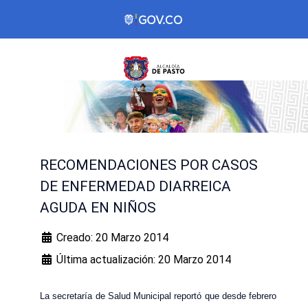
RECOMENDACIONES POR CASOS
DE ENFERMEDAD DIARREICA
AGUDA EN NIÑOS
Creado: 20 Marzo 2014
Última actualización: 20 Marzo 2014
La secretaría de Salud Municipal reportó que desde febrero