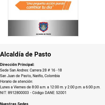
Alcaldía de Pasto
Dirección Principal:
Sede San Andres: Carrera 28 # 16 -18
San Juan de Pasto, Nariño, Colombia
Horario de atención:
Lunes a Viernes de 8:00 a.m. a 12:00 m. y 2:00 p.m. a 6:00 p.m.
NIT: 8912800003 - Código DANE: 52001
Nuestras Sedes