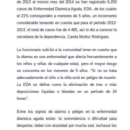
de 2013 al mismo mes del 2014 se han registrado 6.250
casos de Enfermedad Diarreica Aguda, EDA, de los cuales
el 21% corresponden a menores de 5 años, un incremento
considerable teniendo en cuenta que para el periodo 2012-
2013, el total de casos fue de 4.485, así lo dio a conocer la
secretaria de la dependencia, Carola Muñoz Rodríguez.
La funcionaria solicitó a la comunidad tener en cuenta que
la diarrea es una enfermedad que afecta frecuentemente a
los niños y niñas de cualquier edad, pero el mayor riesgo
se concentra en los menores de 5 años. "Si no se trata
adecuadamente el niño o la niña está en peligro de muerte.
La EDA se define como la eliminación de tres o más
deposiciones líquidas o blandas en un período de 24
horas".
Entre los signos de alarma y peligro en la enfermedad
diarreica aguda están: la somnolencia o dificultad para
despertar, beber con ansiedad por mucha sed, rechazar los