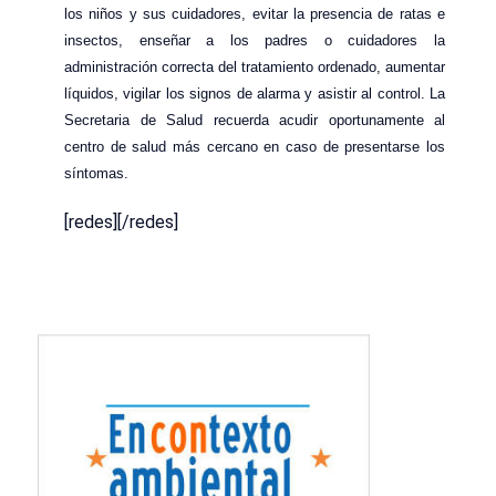
los niños y sus cuidadores, evitar la presencia de ratas e
insectos, enseñar a los padres o cuidadores la
administración correcta del tratamiento ordenado, aumentar
líquidos, vigilar los signos de alarma y asistir al control. La
Secretaria de Salud recuerda acudir oportunamente al
centro de salud más cercano en caso de presentarse los
síntomas.
[redes][/redes]