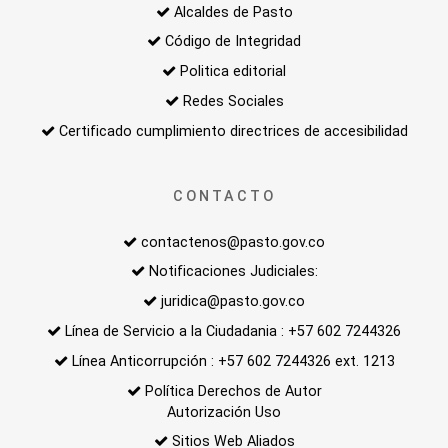
Alcaldes de Pasto
Código de Integridad
Politica editorial
Redes Sociales
Certificado cumplimiento directrices de accesibilidad
CONTACTO
contactenos@pasto.gov.co
Notificaciones Judiciales:
juridica@pasto.gov.co
Línea de Servicio a la Ciudadania : +57 602 7244326
Línea Anticorrupción : +57 602 7244326 ext. 1213
Política Derechos de Autor
Autorización Uso
Sitios Web Aliados