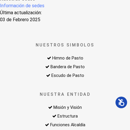
Información de sedes
Última actualización:
03 de Febrero 2025
NUESTROS SIMBOLOS
Himno de Pasto
Bandera de Pasto
Escudo de Pasto
NUESTRA ENTIDAD
Misión y Visión
Estructura
Funciones Alcaldía