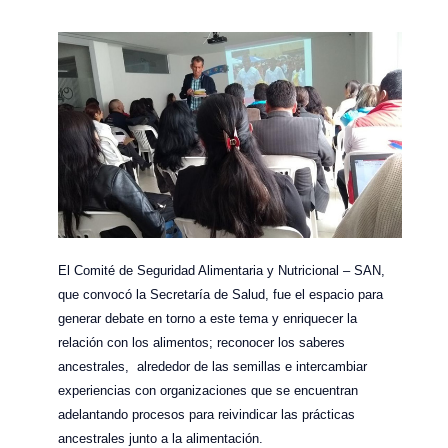
El Comité de Seguridad Alimentaria y Nutricional – SAN,
que convocó la Secretaría de Salud, fue el espacio para
generar debate en torno a este tema y enriquecer la
relación con los alimentos; reconocer los saberes
ancestrales, alrededor de las semillas e intercambiar
experiencias con organizaciones que se encuentran
adelantando procesos para reivindicar las prácticas
ancestrales junto a la alimentación.