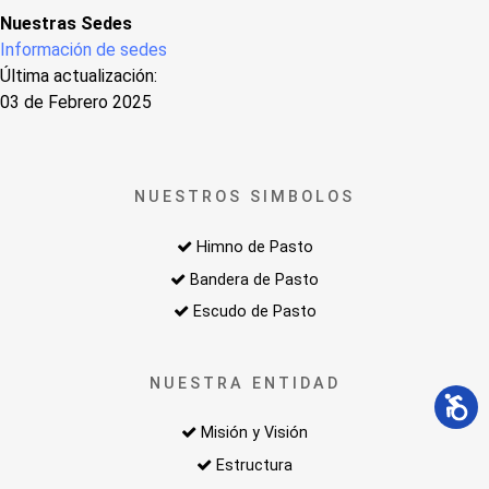
Nuestras Sedes
Información de sedes
Última actualización:
03 de Febrero 2025
NUESTROS SIMBOLOS
Himno de Pasto
Bandera de Pasto
Escudo de Pasto
NUESTRA ENTIDAD
Misión y Visión
Estructura