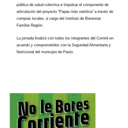
pública de salud colectiva e Impulsar el componente de
articulación del proyecto “Papas más nutritiva” a través de
compras locales, a cargo del Instituto de Bienestar
Familiar Región.
La jornada finalizó con todos los integrantes del Comité en
acuerdo y comprometidos con la Seguridad Alimentaria y
Nutricional del municipio de Pasto.