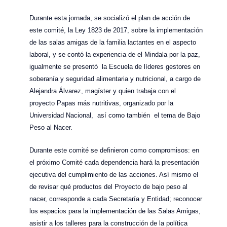
Durante esta jornada, se socializó el plan de acción de
este comité, la Ley 1823 de 2017, sobre la implementación
de las salas amigas de la familia lactantes en el aspecto
laboral, y se contó la experiencia de el Mindala por la paz,
igualmente se presentó la Escuela de líderes gestores en
soberanía y seguridad alimentaria y nutricional, a cargo de
Alejandra Álvarez, magíster y quien trabaja con el
proyecto Papas más nutritivas, organizado por la
Universidad Nacional, así como también el tema de Bajo
Peso al Nacer.
Durante este comité se definieron como compromisos: en
el próximo Comité cada dependencia hará la presentación
ejecutiva del cumplimiento de las acciones. Así mismo el
de revisar qué productos del Proyecto de bajo peso al
nacer, corresponde a cada Secretaría y Entidad; reconocer
los espacios para la implementación de las Salas Amigas,
asistir a los talleres para la construcción de la política