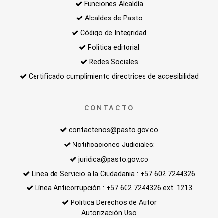
Funciones Alcaldía
Alcaldes de Pasto
Código de Integridad
Politica editorial
Redes Sociales
Certificado cumplimiento directrices de accesibilidad
CONTACTO
contactenos@pasto.gov.co
Notificaciones Judiciales:
juridica@pasto.gov.co
Línea de Servicio a la Ciudadania : +57 602 7244326
Línea Anticorrupción : +57 602 7244326 ext. 1213
Política Derechos de Autor
Autorización Uso