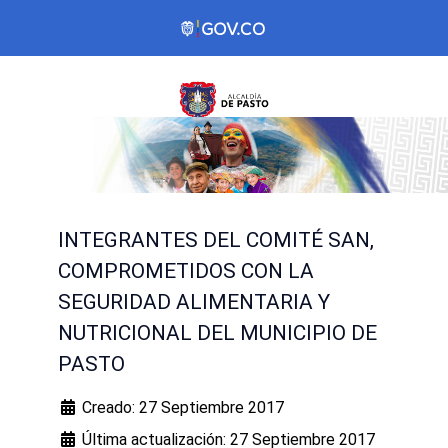
INTEGRANTES DEL COMITÉ SAN,
COMPROMETIDOS CON LA
SEGURIDAD ALIMENTARIA Y
NUTRICIONAL DEL MUNICIPIO DE
PASTO
Creado: 27 Septiembre 2017
Última actualización: 27 Septiembre 2017