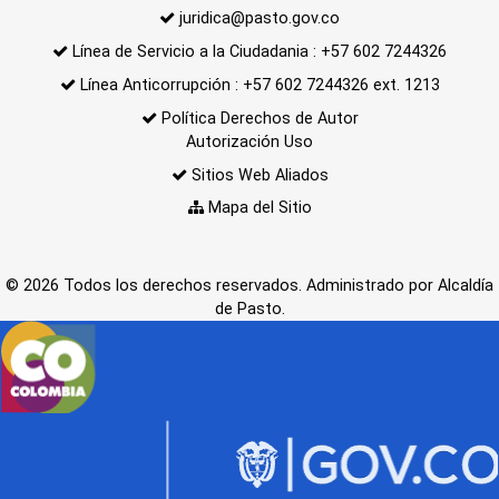
juridica@pasto.gov.co
Línea de Servicio a la Ciudadania : +57 602 7244326
Línea Anticorrupción : +57 602 7244326 ext. 1213
Política Derechos de Autor
Autorización Uso
Sitios Web Aliados
Mapa del Sitio
© 2026 Todos los derechos reservados. Administrado por Alcaldía
de Pasto.