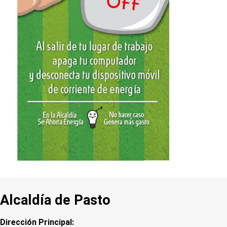
Alcaldía de Pasto
Dirección Principal: