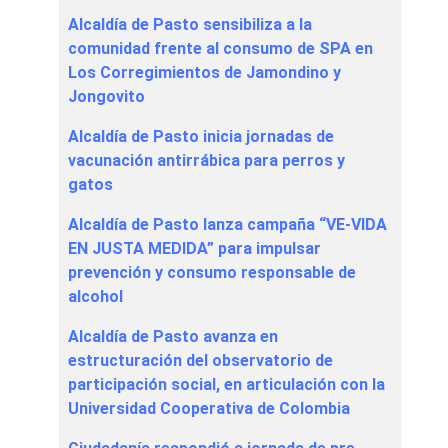
Alcaldía de Pasto sensibiliza a la
comunidad frente al consumo de SPA en
Los Corregimientos de Jamondino y
Jongovito
Alcaldía de Pasto inicia jornadas de
vacunación antirrábica para perros y
gatos
Alcaldía de Pasto lanza campaña “VE-VIDA
EN JUSTA MEDIDA” para impulsar
prevención y consumo responsable de
alcohol
Alcaldía de Pasto avanza en
estructuración del observatorio de
participación social, en articulación con la
Universidad Cooperativa de Colombia