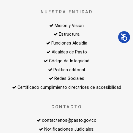
NUESTRA ENTIDAD
Misión y Visión
Estructura
Funciones Alcaldía
Alcaldes de Pasto
Código de Integridad
Politica editorial
Redes Sociales
Certificado cumplimiento directrices de accesibilidad
CONTACTO
contactenos@pasto.gov.co
Notificaciones Judiciales: