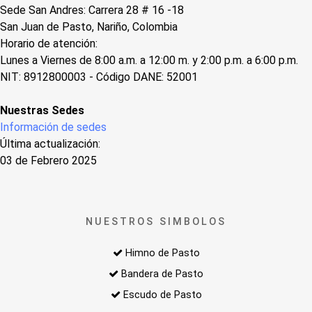
Sede San Andres: Carrera 28 # 16 -18
San Juan de Pasto, Nariño, Colombia
Horario de atención:
Lunes a Viernes de 8:00 a.m. a 12:00 m. y 2:00 p.m. a 6:00 p.m.
NIT: 8912800003 - Código DANE: 52001
Nuestras Sedes
Información de sedes
Última actualización:
03 de Febrero 2025
NUESTROS SIMBOLOS
Himno de Pasto
Bandera de Pasto
Escudo de Pasto