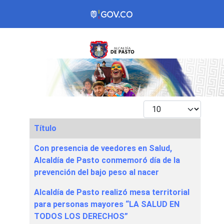
Mostrar #
Título
Articles
Con presencia de veedores en Salud,
Alcaldía de Pasto conmemoró día de la
prevención del bajo peso al nacer
Alcaldía de Pasto realizó mesa territorial
para personas mayores “LA SALUD EN
TODOS LOS DERECHOS”