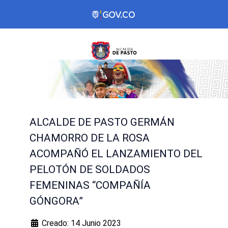
ALCALDE DE PASTO GERMÁN
CHAMORRO DE LA ROSA
ACOMPAÑÓ EL LANZAMIENTO DEL
PELOTÓN DE SOLDADOS
FEMENINAS “COMPAÑÍA
GÓNGORA”
Creado: 14 Junio 2023