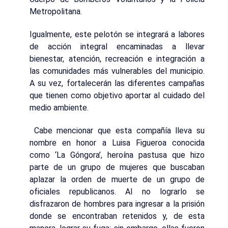
Metropolitana.
Igualmente, este pelotón se integrará a labores
de acción integral encaminadas a llevar
bienestar, atención, recreación e integración a
las comunidades más vulnerables del municipio.
A su vez, fortalecerán las diferentes campañas
que tienen como objetivo aportar al cuidado del
medio ambiente.
Cabe mencionar que esta compañía lleva su
nombre en honor a Luisa Figueroa conocida
como ‘La Góngora’, heroína pastusa que hizo
parte de un grupo de mujeres que buscaban
aplazar la orden de muerte de un grupo de
oficiales republicanos. Al no lograrlo se
disfrazaron de hombres para ingresar a la prisión
donde se encontraban retenidos y, de esta