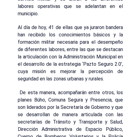
labores operativas que se adelantan en el
municipio.
Al día de hoy, 41 de ellas que ya juraron bandera
han recibido los conocimientos básicos y la
formación militar necesaria para el desempeño
de diferentes labores, entre las que se destacan
la articulación con la Administración Municipal en
el desarrollo de la estrategia ‘Pazto Seguro 2.0’,
cuya misión es mejorar la percepción de
seguridad en las zonas urbanas y rurales.
De esta manera, acompañarán entre otros, los
planes Búho, Comuna Segura y Presencia, que
son liderados por la Secretaría de Gobierno y que
se desarrollan de manera articulada con las
secretarías de Tránsito y Transporte y Salud,
Dirección Administrativa de Espacio Público,
Cuerpo de Bomberos Voluntarios y la Policía