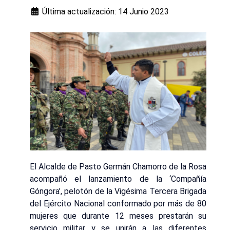
Última actualización: 14 Junio 2023
El Alcalde de Pasto Germán Chamorro de la Rosa
acompañó el lanzamiento de la ‘Compañía
Góngora’, pelotón de la Vigésima Tercera Brigada
del Ejército Nacional conformado por más de 80
mujeres que durante 12 meses prestarán su
servicio militar y se unirán a las diferentes