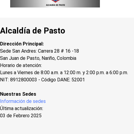
Alcaldía de Pasto
Dirección Principal:
Sede San Andres: Carrera 28 # 16 -18
San Juan de Pasto, Nariño, Colombia
Horario de atención:
Lunes a Viernes de 8:00 a.m. a 12:00 m. y 2:00 p.m. a 6:00 p.m.
NIT: 8912800003 - Código DANE: 52001
Nuestras Sedes
Información de sedes
Última actualización:
03 de Febrero 2025