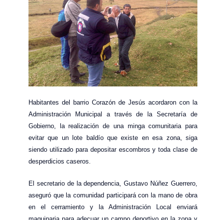
Habitantes del barrio Corazón de Jesús acordaron con la
Administración Municipal a través de la Secretaría de
Gobierno, la realización de una minga comunitaria para
evitar que un lote baldío que existe en esa zona, siga
siendo utilizado para depositar escombros y toda clase de
desperdicios caseros.
El secretario de la dependencia, Gustavo Núñez Guerrero,
aseguró que la comunidad participará con la mano de obra
en el cerramiento y la Administración Local enviará
maquinaria para adecuar un campo deportivo en la zona y