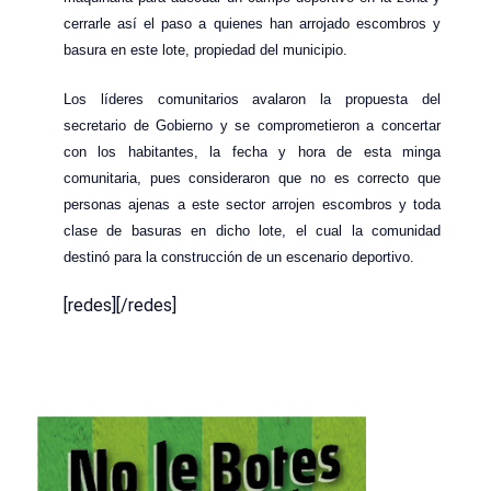
cerrarle así el paso a quienes han arrojado escombros y
basura en este lote, propiedad del municipio.
Los líderes comunitarios avalaron la propuesta del
secretario de Gobierno y se comprometieron a concertar
con los habitantes, la fecha y hora de esta minga
comunitaria, pues consideraron que no es correcto que
personas ajenas a este sector arrojen escombros y toda
clase de basuras en dicho lote, el cual la comunidad
destinó para la construcción de un escenario deportivo.
[redes][/redes]