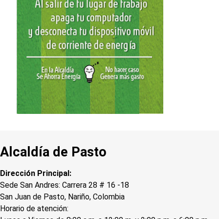
Alcaldía de Pasto
Dirección Principal:
Sede San Andres: Carrera 28 # 16 -18
San Juan de Pasto, Nariño, Colombia
Horario de atención: