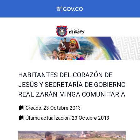
HABITANTES DEL CORAZÓN DE
JESÚS Y SECRETARÍA DE GOBIERNO
REALIZARÁN MINGA COMUNITARIA
Creado: 23 Octubre 2013
Última actualización: 23 Octubre 2013