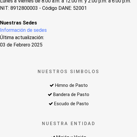
Lunes a Viernes de 8:00 a.m. a 12:00 m. y 2:00 p.m. a 6:00 p.m.
NIT: 8912800003 - Código DANE: 52001
Nuestras Sedes
Información de sedes
Última actualización:
03 de Febrero 2025
NUESTROS SIMBOLOS
Himno de Pasto
Bandera de Pasto
Escudo de Pasto
NUESTRA ENTIDAD