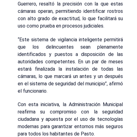
Guerrero, resaltó la precisión con la que estas
cámaras operan, permitiendo identificar rostros
con alto grado de exactitud, lo que facilitará su
uso como prueba en procesos judiciales.
“Este sistema de vigilancia inteligente permitirá
que los delincuentes sean plenamente
identificados y puestos a disposición de las
autoridades competentes. En un par de meses
estará finalizada la instalación de todas las
cámaras, lo que marcará un antes y un después
en el sistema de seguridad del municipio”, afirmó
el funcionario.
Con esta iniciativa, la Administración Municipal
reafirma su compromiso con la seguridad
ciudadana y apuesta por el uso de tecnologías
modernas para garantizar entornos más seguros
para todos los habitantes de Pasto.