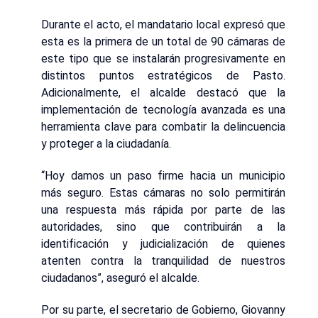
Durante el acto, el mandatario local expresó que
esta es la primera de un total de 90 cámaras de
este tipo que se instalarán progresivamente en
distintos puntos estratégicos de Pasto.
Adicionalmente, el alcalde destacó que la
implementación de tecnología avanzada es una
herramienta clave para combatir la delincuencia
y proteger a la ciudadanía.
“Hoy damos un paso firme hacia un municipio
más seguro. Estas cámaras no solo permitirán
una respuesta más rápida por parte de las
autoridades, sino que contribuirán a la
identificación y judicialización de quienes
atenten contra la tranquilidad de nuestros
ciudadanos”, aseguró el alcalde.
Por su parte, el secretario de Gobierno, Giovanny