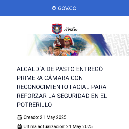
ALCALDÍA DE PASTO ENTREGÓ
PRIMERA CÁMARA CON
RECONOCIMIENTO FACIAL PARA
REFORZAR LA SEGURIDAD EN EL
POTRERILLO
Creado: 21 May 2025
Última actualización: 21 May 2025