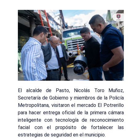
El alcalde de Pasto, Nicolás Toro Muñoz,
Secretaría de Gobierno y miembros de la Policía
Metropolitana, visitaron el mercado El Potrerillo
para hacer entrega oficial de la primera cámara
inteligente con tecnología de reconocimiento
facial con el propósito de fortalecer las
estrategias de seguridad en el municipio.