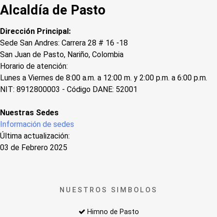
Alcaldía de Pasto
Dirección Principal:
Sede San Andres: Carrera 28 # 16 -18
San Juan de Pasto, Nariño, Colombia
Horario de atención:
Lunes a Viernes de 8:00 a.m. a 12:00 m. y 2:00 p.m. a 6:00 p.m.
NIT: 8912800003 - Código DANE: 52001
Nuestras Sedes
Información de sedes
Última actualización:
03 de Febrero 2025
NUESTROS SIMBOLOS
Himno de Pasto