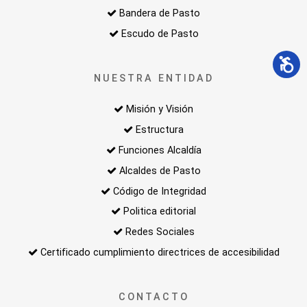
Bandera de Pasto
Escudo de Pasto
NUESTRA ENTIDAD
Misión y Visión
Estructura
Funciones Alcaldía
Alcaldes de Pasto
Código de Integridad
Politica editorial
Redes Sociales
Certificado cumplimiento directrices de accesibilidad
CONTACTO