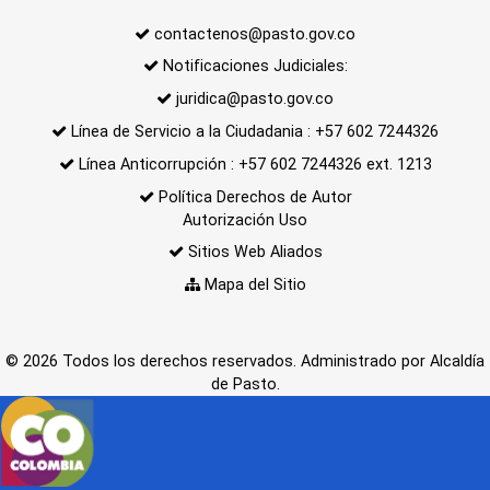
contactenos@pasto.gov.co
Notificaciones Judiciales:
juridica@pasto.gov.co
Línea de Servicio a la Ciudadania : +57 602 7244326
Línea Anticorrupción : +57 602 7244326 ext. 1213
Política Derechos de Autor
Autorización Uso
Sitios Web Aliados
Mapa del Sitio
© 2026 Todos los derechos reservados. Administrado por Alcaldía
de Pasto.