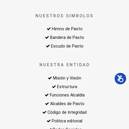
NUESTROS SIMBOLOS
Himno de Pasto
Bandera de Pasto
Escudo de Pasto
NUESTRA ENTIDAD
Misión y Visión
Estructura
Funciones Alcaldía
Alcaldes de Pasto
Código de Integridad
Politica editorial