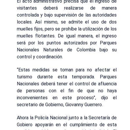
El acto administrativo precisa que el ingreso de
visitantes deberá realizarse de manera
controlada y bajo supervisión de las autoridades
locales. Así mismo, se admite el uso de dos
muelles fijos, pero se prohíbe la utilización de los
muelles flotantes. De igual manera, el ingreso
será por los puntos autorizados por Parques
Nacionales Naturales de Colombia bajo su
control y coordinación.
“Estas medidas se toman para no afectar el
turismo durante esta temporada. Parques
Nacionales deberá tener el control de afluencia
de personas con el fin de que no haya
inconvenientes en este proceso”, dijo el
secretario de Gobierno, Giovanny Guerrero.
Ahora la Policía Nacional junto a la Secretaría de
Gobiero apoyarán en el cumplimiento de esta