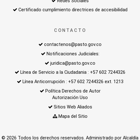
Redes Sociales
Certificado cumplimiento directrices de accesibilidad
CONTACTO
contactenos@pasto.gov.co
Notificaciones Judiciales:
juridica@pasto.gov.co
Línea de Servicio a la Ciudadania : +57 602 7244326
Línea Anticorrupción : +57 602 7244326 ext. 1213
Política Derechos de Autor
Autorización Uso
Sitios Web Aliados
Mapa del Sitio
© 2026 Todos los derechos reservados. Administrado por Alcaldía