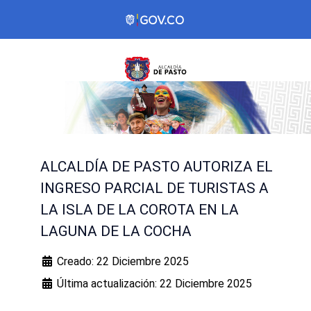
ALCALDÍA DE PASTO AUTORIZA EL
INGRESO PARCIAL DE TURISTAS A
LA ISLA DE LA COROTA EN LA
LAGUNA DE LA COCHA
Creado: 22 Diciembre 2025
Última actualización: 22 Diciembre 2025