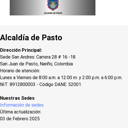
Alcaldía de Pasto
Dirección Principal:
Sede San Andres: Carrera 28 # 16 -18
San Juan de Pasto, Nariño, Colombia
Horario de atención:
Lunes a Viernes de 8:00 a.m. a 12:00 m. y 2:00 p.m. a 6:00 p.m.
NIT: 8912800003 - Código DANE: 52001
Nuestras Sedes
Información de sedes
Última actualización:
03 de Febrero 2025