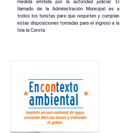
medida emitida por la autoridad judicial. El
llamado de la Administración Municipal es a
todos los turistas para que respeten y cumplan
estas disposiciones tomadas para el ingreso a la
Isla la Corota.