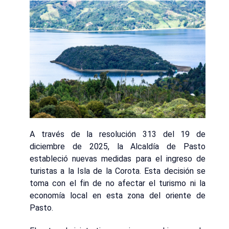
A través de la resolución 313 del 19 de
diciembre de 2025, la Alcaldía de Pasto
estableció nuevas medidas para el ingreso de
turistas a la Isla de la Corota. Esta decisión se
toma con el fin de no afectar el turismo ni la
economía local en esta zona del oriente de
Pasto.