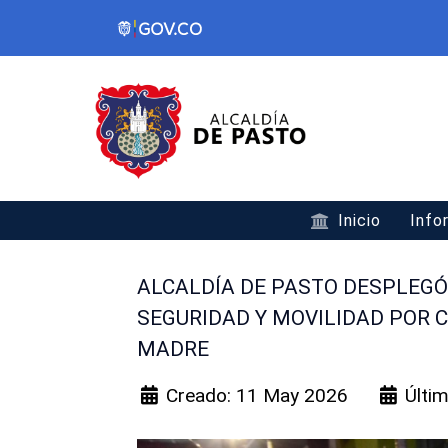
Inicio
Info
ALCALDÍA DE PASTO DESPLEGÓ
SEGURIDAD Y MOVILIDAD POR C
MADRE
Creado: 11 May 2026
Últi