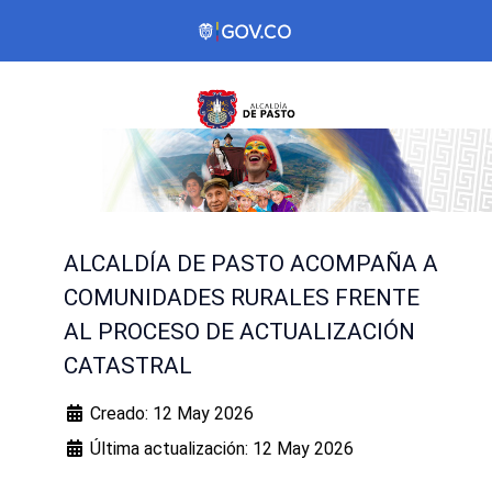
ALCALDÍA DE PASTO ACOMPAÑA A
COMUNIDADES RURALES FRENTE
AL PROCESO DE ACTUALIZACIÓN
CATASTRAL
Creado: 12 May 2026
Última actualización: 12 May 2026