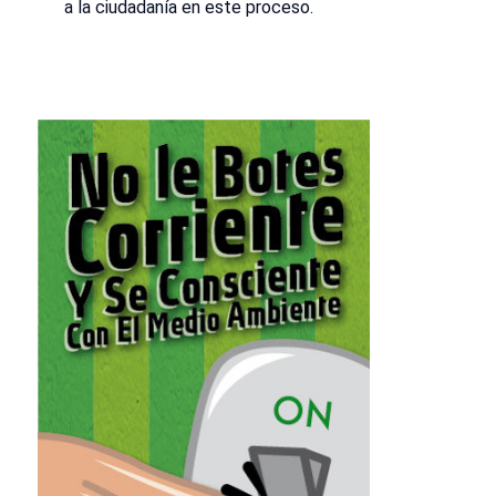
a la ciudadanía en este proceso.