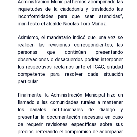
Administración Municipal hemos acompañado las
inquietudes de la ciudadanía y trasladado las
inconformidades para que sean atendidas”,
manifestó el alcalde Nicolás Toro Muñoz.
Asimismo, el mandatario indicó que, una vez se
realicen las revisiones correspondientes, las
personas que continúen presentando
observaciones o desacuerdos podrán interponer
los respectivos reclamos ante el IGAC, entidad
competente para resolver cada situación
particular.
Finalmente, la Administración Municipal hizo un
llamado a las comunidades rurales a mantener
los canales institucionales de diálogo y
presentar la documentación necesaria en caso
de requerir revisiones específicas sobre sus
predios, reiterando el compromiso de acompañar