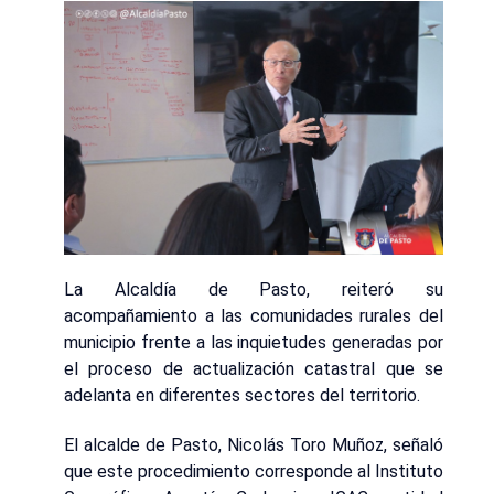
La Alcaldía de Pasto, reiteró su
acompañamiento a las comunidades rurales del
municipio frente a las inquietudes generadas por
el proceso de actualización catastral que se
adelanta en diferentes sectores del territorio.
El alcalde de Pasto, Nicolás Toro Muñoz, señaló
que este procedimiento corresponde al Instituto