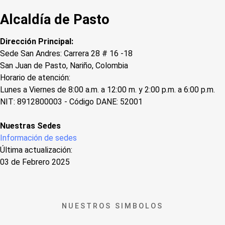
Alcaldía de Pasto
Dirección Principal:
Sede San Andres: Carrera 28 # 16 -18
San Juan de Pasto, Nariño, Colombia
Horario de atención:
Lunes a Viernes de 8:00 a.m. a 12:00 m. y 2:00 p.m. a 6:00 p.m.
NIT: 8912800003 - Código DANE: 52001
Nuestras Sedes
Información de sedes
Última actualización:
03 de Febrero 2025
NUESTROS SIMBOLOS