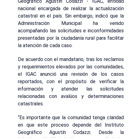
Geográfico Agustín Codazzi - IGAC, entidad
nacional encargada de realizar la actualización
catastral en el país. Sin embargo, indicó que la
Administración Municipal ha venido
acompañando las solicitudes e inconformidades
presentadas por la ciudadanía rural para facilitar
la atención de cada caso.
De acuerdo con el mandatario, tras los reclamos
y requerimientos elevados por las comunidades,
el IGAC anunció una revisión de los casos
reportados, con el propósito de verificar la
información y atender las solicitudes
relacionadas con avalúos y determinaciones
catastrales.
“Es importante que la comunidad tenga claridad
en que este proceso depende del Instituto
Geográfico Agustín Codazzi. Desde la