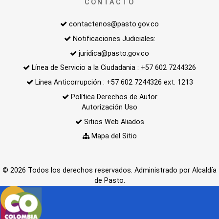
CONTACTO
contactenos@pasto.gov.co
Notificaciones Judiciales:
juridica@pasto.gov.co
Línea de Servicio a la Ciudadania : +57 602 7244326
Línea Anticorrupción : +57 602 7244326 ext. 1213
Política Derechos de Autor
Autorización Uso
Sitios Web Aliados
Mapa del Sitio
© 2026 Todos los derechos reservados. Administrado por Alcaldía
de Pasto.