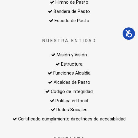
Himno de Pasto
Bandera de Pasto
Escudo de Pasto
NUESTRA ENTIDAD
Misión y Visión
Estructura
Funciones Alcaldía
Alcaldes de Pasto
Código de Integridad
Politica editorial
Redes Sociales
Certificado cumplimiento directrices de accesibilidad