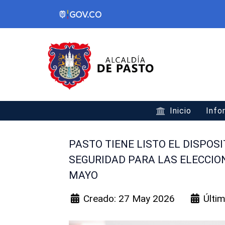
Inicio
Info
PASTO TIENE LISTO EL DISPOSI
SEGURIDAD PARA LAS ELECCION
MAYO
Creado: 27 May 2026
Últi