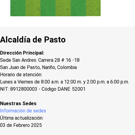
Alcaldía de Pasto
Dirección Principal:
Sede San Andres: Carrera 28 # 16 -18
San Juan de Pasto, Nariño, Colombia
Horario de atención:
Lunes a Viernes de 8:00 a.m. a 12:00 m. y 2:00 p.m. a 6:00 p.m.
NIT: 8912800003 - Código DANE: 52001
Nuestras Sedes
Información de sedes
Última actualización:
03 de Febrero 2025