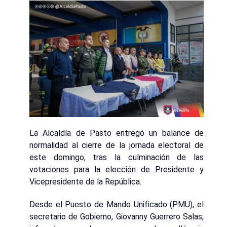
La Alcaldía de Pasto entregó un balance de
normalidad al cierre de la jornada electoral de
este domingo, tras la culminación de las
votaciones para la elección de Presidente y
Vicepresidente de la República.
Desde el Puesto de Mando Unificado (PMU), el
secretario de Gobierno, Giovanny Guerrero Salas,