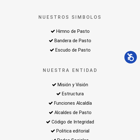
NUESTROS SIMBOLOS
Himno de Pasto
Bandera de Pasto
Escudo de Pasto
NUESTRA ENTIDAD
Misión y Visión
Estructura
Funciones Alcaldía
Alcaldes de Pasto
Código de Integridad
Politica editorial