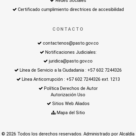
Redes Sociales
Certificado cumplimiento directrices de accesibilidad
CONTACTO
contactenos@pasto.gov.co
Notificaciones Judiciales:
juridica@pasto.gov.co
Línea de Servicio a la Ciudadania : +57 602 7244326
Línea Anticorrupción : +57 602 7244326 ext. 1213
Política Derechos de Autor
Autorización Uso
Sitios Web Aliados
Mapa del Sitio
© 2026 Todos los derechos reservados. Administrado por Alcaldía