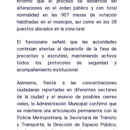
informó que el proceso se desarrolló sin
alteraciones en el orden público y con total
normalidad en las 907 mesas de votación
habilitadas en el municipio, así como en los 38
puestos ubicados en la zona rural.
El funcionario señaló que las autoridades
continúan atentas al desarrollo de la fase de
preconteo y escrutinio, manteniendo activos
todos los protocolos de seguridad y
acompañamiento institucional.
Asimismo, frente a las concentraciones
ciudadanas reportadas en diferentes sectores
de la ciudad y el anuncio de posibles cierres
viales, la Administración Municipal confirmó que
se mantiene una articulación permanente con la
Policía Metropolitana, la Secretaría de Tránsito
y Transporte, la Dirección de Espacio Público,