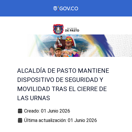
ALCALDÍA DE PASTO MANTIENE
DISPOSITIVO DE SEGURIDAD Y
MOVILIDAD TRAS EL CIERRE DE
LAS URNAS
Creado: 01 Junio 2026
Última actualización: 01 Junio 2026