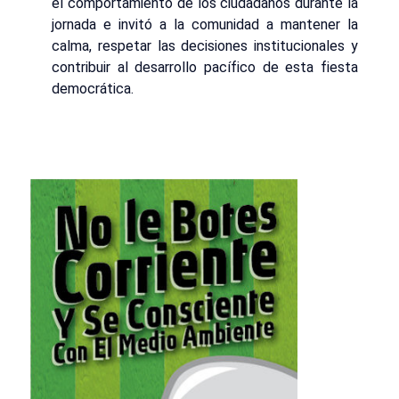
el comportamiento de los ciudadanos durante la
jornada e invitó a la comunidad a mantener la
calma, respetar las decisiones institucionales y
contribuir al desarrollo pacífico de esta fiesta
democrática.