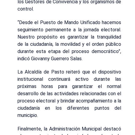
los Gestores de Convivencia y los organismos de
control.
“Desde el Puesto de Mando Unificado hacemos
seguimiento permanente a la jornada electoral.
Nuestro propósito es garantizar la tranquilidad
de la ciudadanía, la movilidad y el orden público
durante esta etapa del proceso democrático”,
indicó Giovanny Guerrero Salas.
La Alcaldía de Pasto reiteró que el dispositivo
institucional continuará activo durante las
próximas horas para garantizar el normal
desarrollo de las actividades relacionadas con el
proceso electoral y brindar acompañamiento a la
ciudadanía en los diferentes puntos del
municipio.
Finalmente, la Administración Municipal destacó